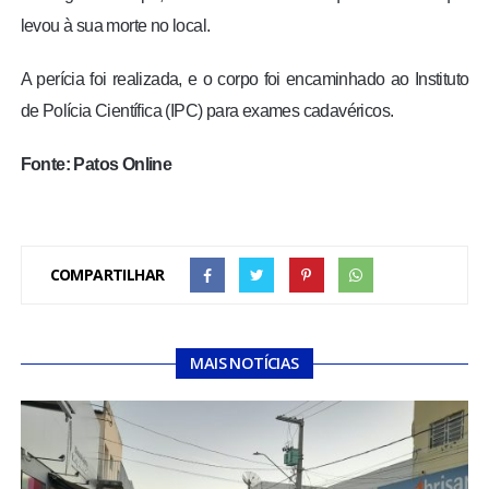
levou à sua morte no local.
A perícia foi realizada, e o corpo foi encaminhado ao Instituto
de Polícia Científica (IPC) para exames cadavéricos.
Fonte: Patos Online
COMPARTILHAR
MAIS NOTÍCIAS