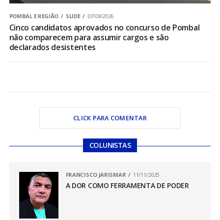
POMBAL E REGIÃO
SLIDE
07/08/2026
Cinco candidatos aprovados no concurso de Pombal
não comparecem para assumir cargos e são
declarados desistentes
CLICK PARA COMENTAR
COLUNISTAS
FRANCISCO JARISMAR
11/11/2025
A DOR COMO FERRAMENTA DE PODER