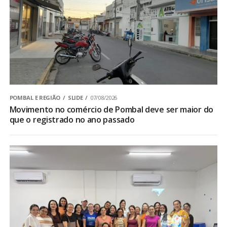
POMBAL E REGIÃO
SLIDE
07/08/2026
Movimento no comércio de Pombal deve ser maior do
que o registrado no ano passado