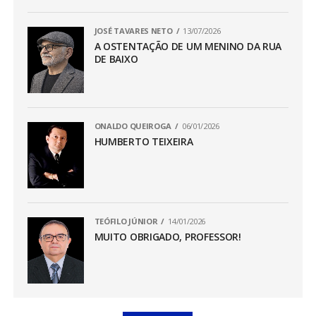
JOSÉ TAVARES NETO
13/07/2026
A OSTENTAÇÃO DE UM MENINO DA RUA
DE BAIXO
ONALDO QUEIROGA
06/01/2026
HUMBERTO TEIXEIRA
TEÓFILO JÚNIOR
14/01/2026
MUITO OBRIGADO, PROFESSOR!