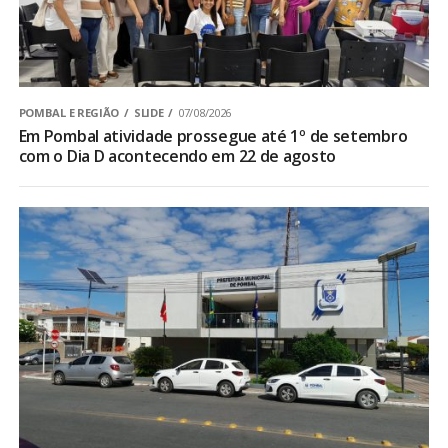
POMBAL E REGIÃO
SLIDE
07/08/2026
Em Pombal atividade prossegue até 1º de setembro
com o Dia D acontecendo em 22 de agosto