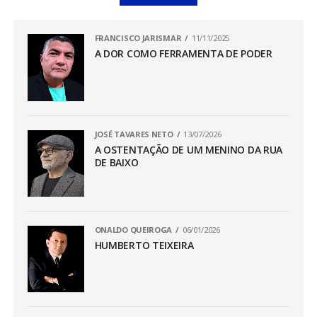
FRANCISCO JARISMAR
11/11/2025
A DOR COMO FERRAMENTA DE PODER
JOSÉ TAVARES NETO
13/07/2026
A OSTENTAÇÃO DE UM MENINO DA RUA
DE BAIXO
ONALDO QUEIROGA
06/01/2026
HUMBERTO TEIXEIRA