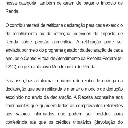
nessa categoria, também deixaram de pagar o Imposto de
Renda.
O contribuinte terá de retificar a declaração para cada exercício
de recolhimento ou de retenção indevidos de Imposto de
Renda sobre pensão alimentícia. A retificação pode ser
enviada por meio do programa gerador da declaração de cada
ano, pelo Centro Virtual de Atendimento da Receita Federal (e-
CAC), ou pelo aplicativo Meu Imposto de Renda.
Para isso, basta informar o número do recibo de entrega da
declaração que será retificada e manter o modelo de dedução
escolhido no envio da declaração. A Receita aconselha aos
contribuintes que guardem todos os comprovantes referentes
aos valores informados que podem ser pedidos para
conferência até que os créditos tributários (devolução do