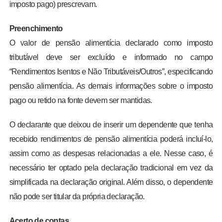
imposto pago) prescrevam.
Preenchimento
O valor de pensão alimentícia declarado como imposto
tributável deve ser excluído e informado no campo
“Rendimentos Isentos e Não Tributáveis/Outros”, especificando
pensão alimentícia. As demais informações sobre o imposto
pago ou retido na fonte devem ser mantidas.
O declarante que deixou de inserir um dependente que tenha
recebido rendimentos de pensão alimentícia poderá incluí-lo,
assim como as despesas relacionadas a ele. Nesse caso, é
necessário ter optado pela declaração tradicional em vez da
simplificada na declaração original. Além disso, o dependente
não pode ser titular da própria declaração.
Acerto de contas