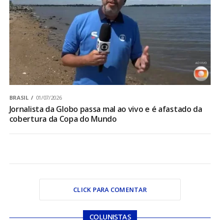
BRASIL
01/07/2026
Jornalista da Globo passa mal ao vivo e é afastado da
cobertura da Copa do Mundo
CLICK PARA COMENTAR
COLUNISTAS