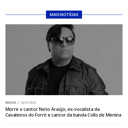
MAIS NOTÍCIAS
BRASIL
02/07/2026
Morre o cantor Neto Araújo, ex-vocalista da
Cavaleiros do Forró e cantor da banda Collo de Menina