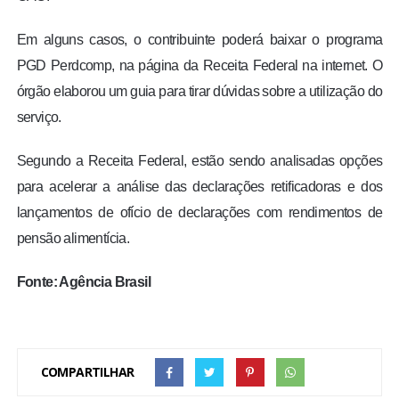
Em alguns casos, o contribuinte poderá baixar o programa
PGD Perdcomp, na página da Receita Federal na internet. O
órgão elaborou um guia para tirar dúvidas sobre a utilização do
serviço.
Segundo a Receita Federal, estão sendo analisadas opções
para acelerar a análise das declarações retificadoras e dos
lançamentos de ofício de declarações com rendimentos de
pensão alimentícia.
Fonte: Agência Brasil
COMPARTILHAR