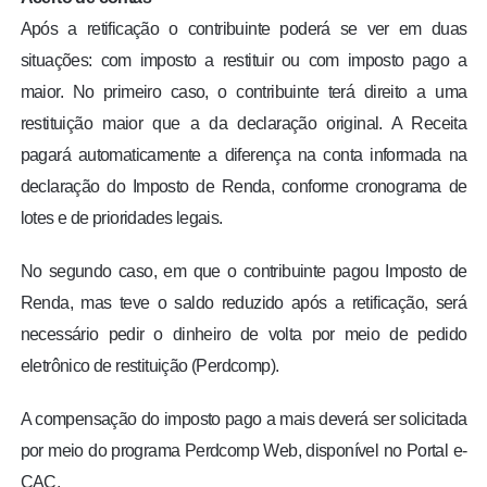
Após a retificação o contribuinte poderá se ver em duas
situações: com imposto a restituir ou com imposto pago a
maior. No primeiro caso, o contribuinte terá direito a uma
restituição maior que a da declaração original. A Receita
pagará automaticamente a diferença na conta informada na
declaração do Imposto de Renda, conforme cronograma de
lotes e de prioridades legais.
No segundo caso, em que o contribuinte pagou Imposto de
Renda, mas teve o saldo reduzido após a retificação, será
necessário pedir o dinheiro de volta por meio de pedido
eletrônico de restituição (Perdcomp).
A compensação do imposto pago a mais deverá ser solicitada
por meio do programa Perdcomp Web, disponível no Portal e-
CAC.