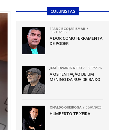
COLUNISTAS
FRANCISCO JARISMAR
11/11/2025
A DOR COMO FERRAMENTA
DE PODER
JOSÉ TAVARES NETO
13/07/2026
A OSTENTAÇÃO DE UM
MENINO DA RUA DE BAIXO
ONALDO QUEIROGA
06/01/2026
HUMBERTO TEIXEIRA