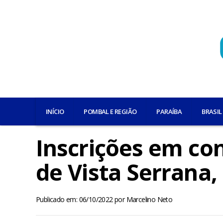
INÍCIO
POMBAL E REGIÃO
PARAÍBA
BRASIL
Inscrições em co
de Vista Serrana
Publicado em: 06/10/2022
por
Marcelino Neto