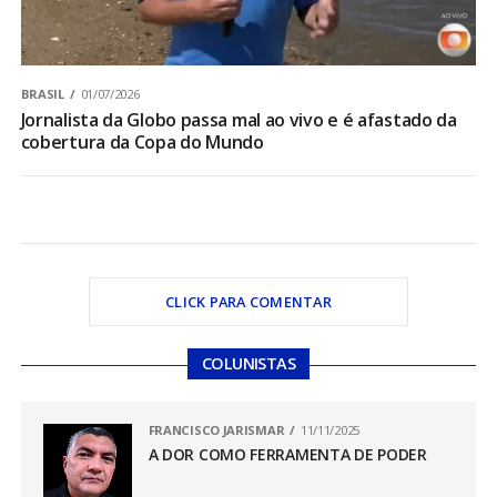
BRASIL
01/07/2026
Jornalista da Globo passa mal ao vivo e é afastado da
cobertura da Copa do Mundo
CLICK PARA COMENTAR
COLUNISTAS
FRANCISCO JARISMAR
11/11/2025
A DOR COMO FERRAMENTA DE PODER