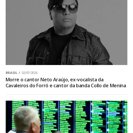
BRASIL
02/07/2026
Morre o cantor Neto Araújo, ex-vocalista da
Cavaleiros do Forró e cantor da banda Collo de Menina