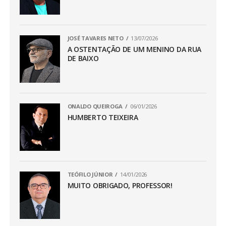
JOSÉ TAVARES NETO
13/07/2026
A OSTENTAÇÃO DE UM MENINO DA RUA
DE BAIXO
ONALDO QUEIROGA
06/01/2026
HUMBERTO TEIXEIRA
TEÓFILO JÚNIOR
14/01/2026
MUITO OBRIGADO, PROFESSOR!