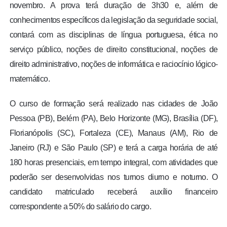
novembro. A prova terá duração de 3h30 e, além de
conhecimentos específicos da legislação da seguridade social,
contará com as disciplinas de língua portuguesa, ética no
serviço público, noções de direito constitucional, noções de
direito administrativo, noções de informática e raciocínio lógico-
matemático.
O curso de formação será realizado nas cidades de João
Pessoa (PB), Belém (PA), Belo Horizonte (MG), Brasília (DF),
Florianópolis (SC), Fortaleza (CE), Manaus (AM), Rio de
Janeiro (RJ) e São Paulo (SP) e terá a carga horária de até
180 horas presenciais, em tempo integral, com atividades que
poderão ser desenvolvidas nos turnos diurno e noturno. O
candidato matriculado receberá auxílio financeiro
correspondente a 50% do salário do cargo.