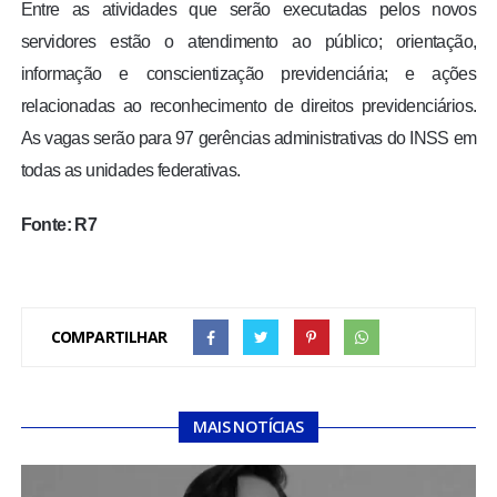
Entre as atividades que serão executadas pelos novos
servidores estão o atendimento ao público; orientação,
informação e conscientização previdenciária; e ações
relacionadas ao reconhecimento de direitos previdenciários.
As vagas serão para 97 gerências administrativas do INSS em
todas as unidades federativas.
Fonte: R7
COMPARTILHAR
MAIS NOTÍCIAS