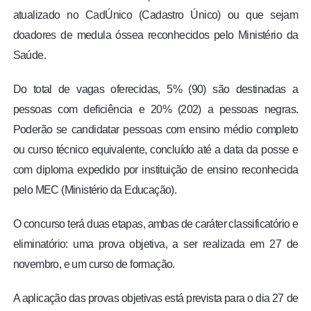
atualizado no CadÚnico (Cadastro Único) ou que sejam
doadores de medula óssea reconhecidos pelo Ministério da
Saúde.
Do total de vagas oferecidas, 5% (90) são destinadas a
pessoas com deficiência e 20% (202) a pessoas negras.
Poderão se candidatar pessoas com ensino médio completo
ou curso técnico equivalente, concluído até a data da posse e
com diploma expedido por instituição de ensino reconhecida
pelo MEC (Ministério da Educação).
O concurso terá duas etapas, ambas de caráter classificatório e
eliminatório: uma prova objetiva, a ser realizada em 27 de
novembro, e um curso de formação.
A aplicação das provas objetivas está prevista para o dia 27 de