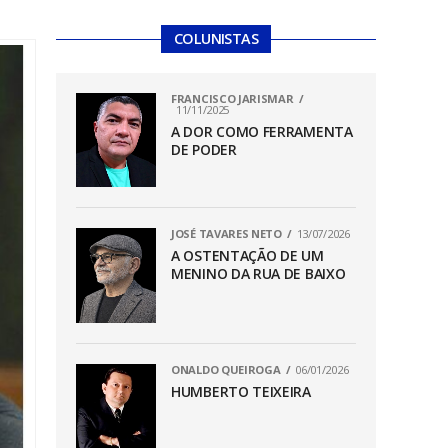
COLUNISTAS
FRANCISCO JARISMAR
11/11/2025
A DOR COMO FERRAMENTA
DE PODER
JOSÉ TAVARES NETO
13/07/2026
A OSTENTAÇÃO DE UM
MENINO DA RUA DE BAIXO
ONALDO QUEIROGA
06/01/2026
HUMBERTO TEIXEIRA