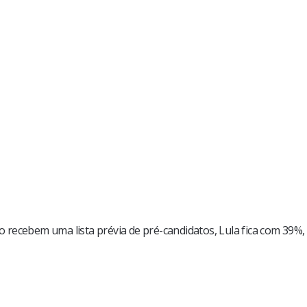
recebem uma lista prévia de pré-candidatos, Lula fica com 39%,