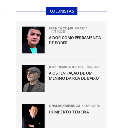
COLUNISTAS
FRANCISCO JARISMAR
11/11/2025
A DOR COMO FERRAMENTA
DE PODER
JOSÉ TAVARES NETO
13/07/2026
A OSTENTAÇÃO DE UM
MENINO DA RUA DE BAIXO
ONALDO QUEIROGA
06/01/2026
HUMBERTO TEIXEIRA