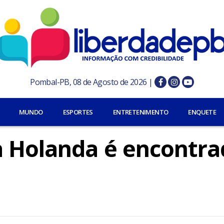
Pombal-PB, 08 de Agosto de 2026 |
MUNDO
ESPORTES
ENTRETENIMENTO
ENQUETE
a Holanda é encontra