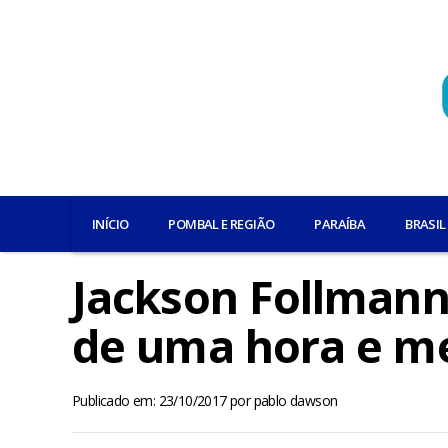
INÍCIO
POMBAL E REGIÃO
PARAÍBA
BRASIL
Jackson Follmann
de uma hora e me
Publicado em: 23/10/2017
por
pablo dawson