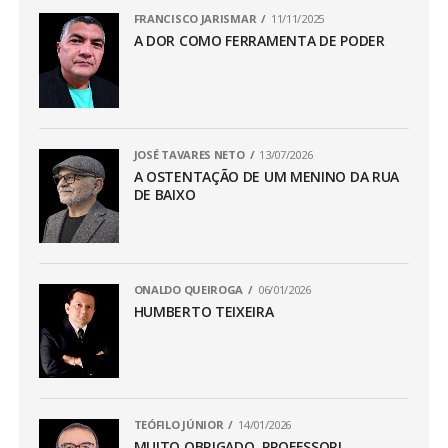
FRANCISCO JARISMAR
11/11/2025
A DOR COMO FERRAMENTA DE PODER
JOSÉ TAVARES NETO
13/07/2026
A OSTENTAÇÃO DE UM MENINO DA RUA
DE BAIXO
ONALDO QUEIROGA
06/01/2026
HUMBERTO TEIXEIRA
TEÓFILO JÚNIOR
14/01/2026
MUITO OBRIGADO, PROFESSOR!