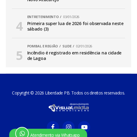
ENTRETENIMENTO
03/01/2026
Primeira super lua de 2026 foi observada neste
sábado (3)
POMBAL E REGIÃO
SLIDE
02/01/2026
Incêndio é registrado em residência na cidade
de Lagoa
Copyright © 2026 Liberdade PB. Todos os direitos reservados.
Atendimento via Whatsapp