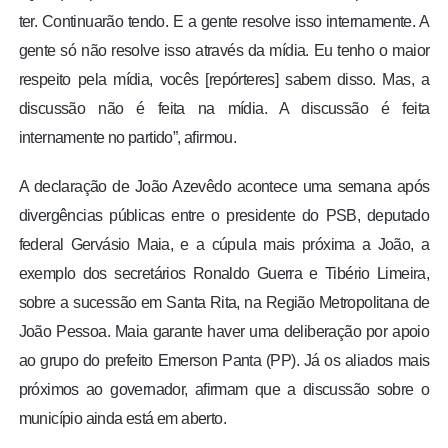
ter. Continuarão tendo. E a gente resolve isso internamente. A
gente só não resolve isso através da mídia. Eu tenho o maior
respeito pela mídia, vocês [repórteres] sabem disso. Mas, a
discussão não é feita na mídia. A discussão é feita
internamente no partido”, afirmou.
A declaração de João Azevêdo acontece uma semana após
divergências públicas entre o presidente do PSB, deputado
federal Gervásio Maia, e a cúpula mais próxima a João, a
exemplo dos secretários Ronaldo Guerra e Tibério Limeira,
sobre a sucessão em Santa Rita, na Região Metropolitana de
João Pessoa. Maia garante haver uma deliberação por apoio
ao grupo do prefeito Emerson Panta (PP). Já os aliados mais
próximos ao governador, afirmam que a discussão sobre o
município ainda está em aberto.