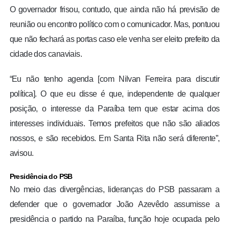
O governador frisou, contudo, que ainda não há previsão de
reunião ou encontro político com o comunicador. Mas, pontuou
que não fechará as portas caso ele venha ser eleito prefeito da
cidade dos canaviais.
“Eu não tenho agenda [com Nilvan Ferreira para discutir
política]. O que eu disse é que, independente de qualquer
posição, o interesse da Paraíba tem que estar acima dos
interesses individuais. Temos prefeitos que não são aliados
nossos, e são recebidos. Em Santa Rita não será diferente”,
avisou.
Presidência do PSB
No meio das divergências, lideranças do PSB passaram a
defender que o governador João Azevêdo assumisse a
presidência o partido na Paraíba, função hoje ocupada pelo