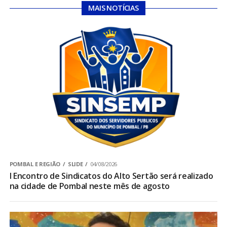
MAIS NOTÍCIAS
POMBAL E REGIÃO
SLIDE
04/08/2026
I Encontro de Sindicatos do Alto Sertão será realizado
na cidade de Pombal neste mês de agosto