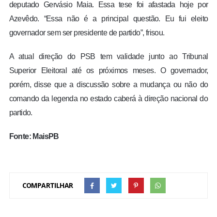
deputado Gervásio Maia. Essa tese foi afastada hoje por
Azevêdo. “Essa não é a principal questão. Eu fui eleito
governador sem ser presidente de partido”, frisou.
A atual direção do PSB tem validade junto ao Tribunal
Superior Eleitoral até os próximos meses. O governador,
porém, disse que a discussão sobre a mudança ou não do
comando da legenda no estado caberá à direção nacional do
partido.
Fonte: MaisPB
COMPARTILHAR