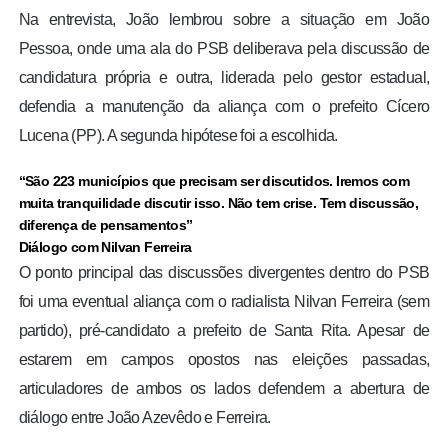
Na entrevista, João lembrou sobre a situação em João
Pessoa, onde uma ala do PSB deliberava pela discussão de
candidatura própria e outra, liderada pelo gestor estadual,
defendia a manutenção da aliança com o prefeito Cícero
Lucena (PP). A segunda hipótese foi a escolhida.
“São 223 municípios que precisam ser discutidos. Iremos com
muita tranquilidade discutir isso. Não tem crise. Tem discussão,
diferença de pensamentos”
Diálogo com Nilvan Ferreira
O ponto principal das discussões divergentes dentro do PSB
foi uma eventual aliança com o radialista Nilvan Ferreira (sem
partido), pré-candidato a prefeito de Santa Rita. Apesar de
estarem em campos opostos nas eleições passadas,
articuladores de ambos os lados defendem a abertura de
diálogo entre João Azevêdo e Ferreira.