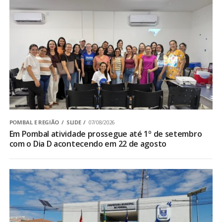
POMBAL E REGIÃO
SLIDE
07/08/2026
Em Pombal atividade prossegue até 1º de setembro
com o Dia D acontecendo em 22 de agosto