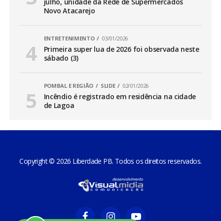
julho, unidade da Rede de Supermercados
Novo Atacarejo
ENTRETENIMENTO
03/01/2026
Primeira super lua de 2026 foi observada neste
sábado (3)
POMBAL E REGIÃO
SLIDE
02/01/2026
Incêndio é registrado em residência na cidade
de Lagoa
Copyright © 2026 Liberdade PB. Todos os direitos reservados.