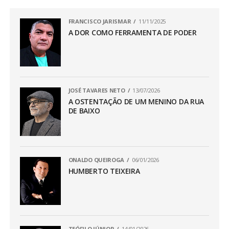
FRANCISCO JARISMAR
11/11/2025
A DOR COMO FERRAMENTA DE PODER
JOSÉ TAVARES NETO
13/07/2026
A OSTENTAÇÃO DE UM MENINO DA RUA
DE BAIXO
ONALDO QUEIROGA
06/01/2026
HUMBERTO TEIXEIRA
TEÓFILO JÚNIOR
14/01/2026