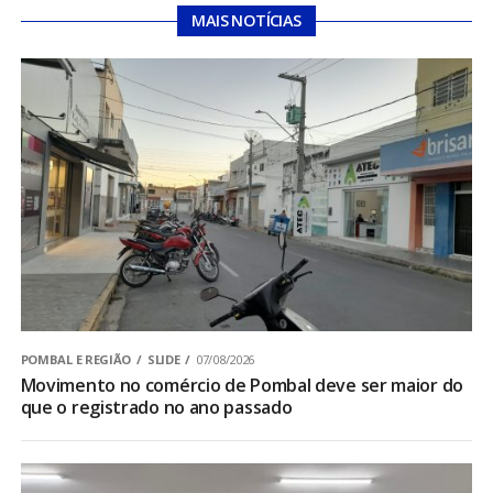
MAIS NOTÍCIAS
POMBAL E REGIÃO
SLIDE
07/08/2026
Movimento no comércio de Pombal deve ser maior do
que o registrado no ano passado