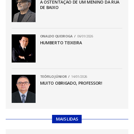
A OSTENTAÇÃO DE UM MENINO DA RUA
DE BAIXO
ONALDO QUEIROGA
06/01/2026
HUMBERTO TEIXEIRA
TEÓFILO JÚNIOR
14/01/2026
MUITO OBRIGADO, PROFESSOR!
MAIS LIDAS