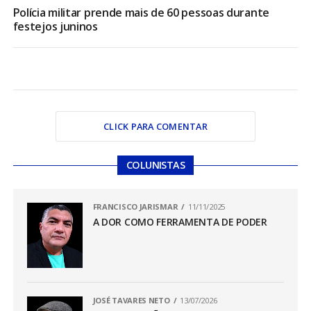
Polícia militar prende mais de 60 pessoas durante
festejos juninos
CLICK PARA COMENTAR
COLUNISTAS
FRANCISCO JARISMAR
11/11/2025
A DOR COMO FERRAMENTA DE PODER
JOSÉ TAVARES NETO
13/07/2026