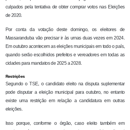
culpados pela tentativa de obter comprar votos nas Eleições
de 2020.
Por conta da votação deste domingo, os eleitores de
Massaranduba vão precisar ir às urnas duas vezes em 2024.
Em outubro acontecem as eleições municipais em todo o país,
quando serão escolhidos prefeitos e vereadores em todas as
cidades para mandatos de 2025 a 2028.
Restrições
Segundo o TSE, o candidato eleito na disputa suplementar
pode disputar a eleição municipal para outubro, no entanto
existe uma restrição em relação a candidatura em outras
eleições.
Isso porque, conforme o órgão, caso eleito também em