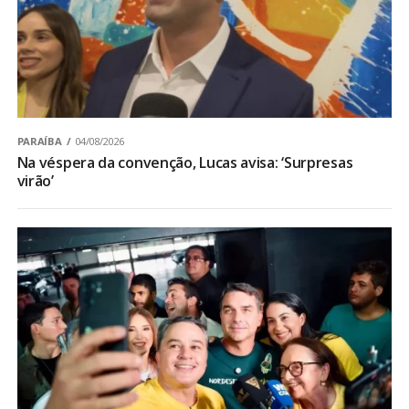
PARAÍBA
04/08/2026
Na véspera da convenção, Lucas avisa: ‘Surpresas
virão’