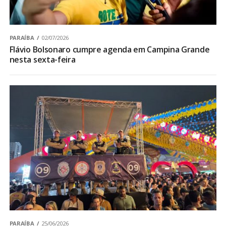
PARAÍBA
02/07/2026
Flávio Bolsonaro cumpre agenda em Campina Grande
nesta sexta-feira
PARAÍBA
25/06/2026