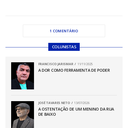
1 COMENTÁRIO
COLUNISTAS
FRANCISCO JARISMAR
11/11/2025
A DOR COMO FERRAMENTA DE PODER
JOSÉ TAVARES NETO
13/07/2026
A OSTENTAÇÃO DE UM MENINO DA RUA
DE BAIXO