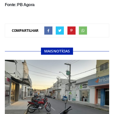
Fonte: PB Agora
COMPARTILHAR
MAIS NOTÍCIAS