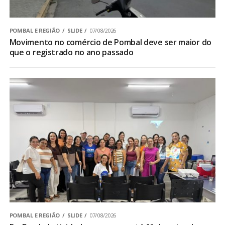
POMBAL E REGIÃO
SLIDE
07/08/2026
Movimento no comércio de Pombal deve ser maior do
que o registrado no ano passado
POMBAL E REGIÃO
SLIDE
07/08/2026