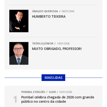
ONALDO QUEIROGA
06/01/2026
HUMBERTO TEIXEIRA
TEÓFILO JÚNIOR
14/01/2026
MUITO OBRIGADO, PROFESSOR!
MAIS LIDAS
POMBAL E REGIÃO
SLIDE
02/01/2026
Pombal celebra chegada de 2026 com grande
público no centro da cidade