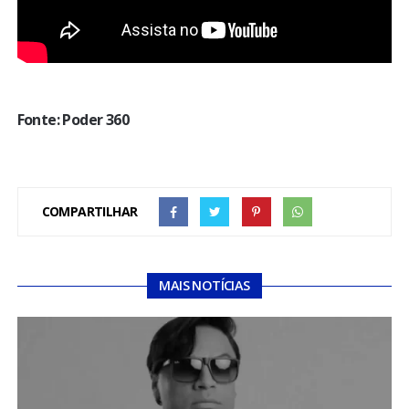
Fonte: Poder 360
COMPARTILHAR
MAIS NOTÍCIAS