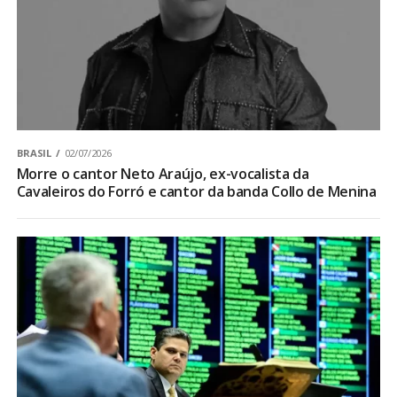
BRASIL
02/07/2026
Morre o cantor Neto Araújo, ex-vocalista da
Cavaleiros do Forró e cantor da banda Collo de Menina