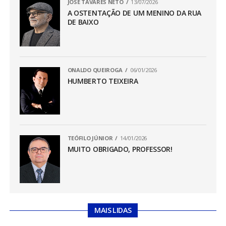
JOSÉ TAVARES NETO
13/07/2026
A OSTENTAÇÃO DE UM MENINO DA RUA
DE BAIXO
ONALDO QUEIROGA
06/01/2026
HUMBERTO TEIXEIRA
TEÓFILO JÚNIOR
14/01/2026
MUITO OBRIGADO, PROFESSOR!
MAIS LIDAS