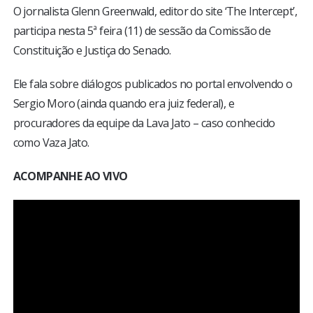
O jornalista Glenn Greenwald, editor do site ‘The Intercept’,
participa nesta 5ª feira (11) de sessão da Comissão de
Constituição e Justiça do Senado.
Ele fala sobre diálogos publicados no portal envolvendo o
Sergio Moro (ainda quando era juiz federal), e
procuradores da equipe da Lava Jato – caso conhecido
como Vaza Jato.
ACOMPANHE AO VIVO