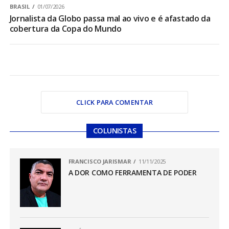
BRASIL
01/07/2026
Jornalista da Globo passa mal ao vivo e é afastado da
cobertura da Copa do Mundo
CLICK PARA COMENTAR
COLUNISTAS
FRANCISCO JARISMAR
11/11/2025
A DOR COMO FERRAMENTA DE PODER