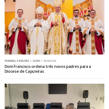
POMBAL E REGIÃO
SLIDE
06/08/2026
Dom Francisco ordena três novos padres para a
Diocese de Cajazeiras