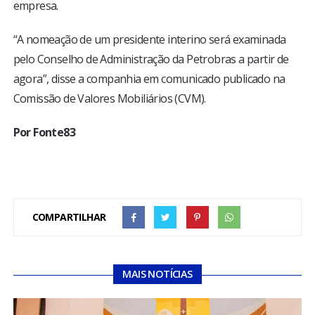
empresa.
“A nomeação de um presidente interino será examinada
pelo Conselho de Administração da Petrobras a partir de
agora”, disse a companhia em comunicado publicado na
Comissão de Valores Mobiliários (CVM).
Por Fonte83
COMPARTILHAR
MAIS NOTÍCIAS