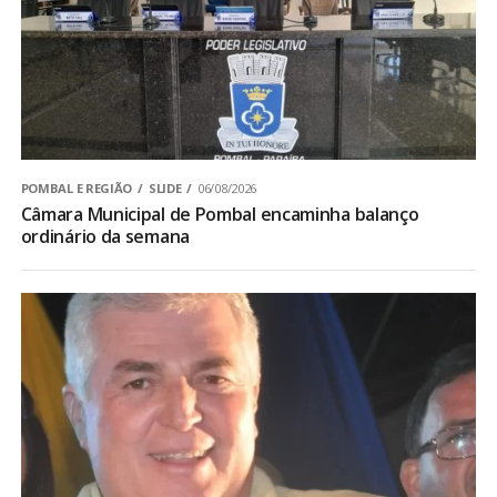
POMBAL E REGIÃO
SLIDE
06/08/2026
Câmara Municipal de Pombal encaminha balanço
ordinário da semana