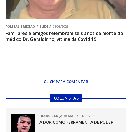
POMBAL E REGIÃO
SLIDE
06/08/2026
Familiares e amigos relembram seis anos da morte do
médico Dr. Geraldinho, vítima da Covid 19
CLICK PARA COMENTAR
COLUNISTAS
FRANCISCO JARISMAR
11/11/2025
A DOR COMO FERRAMENTA DE PODER