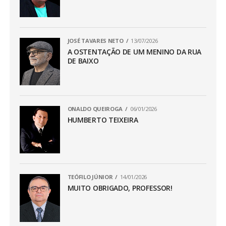
JOSÉ TAVARES NETO
13/07/2026
A OSTENTAÇÃO DE UM MENINO DA RUA
DE BAIXO
ONALDO QUEIROGA
06/01/2026
HUMBERTO TEIXEIRA
TEÓFILO JÚNIOR
14/01/2026
MUITO OBRIGADO, PROFESSOR!