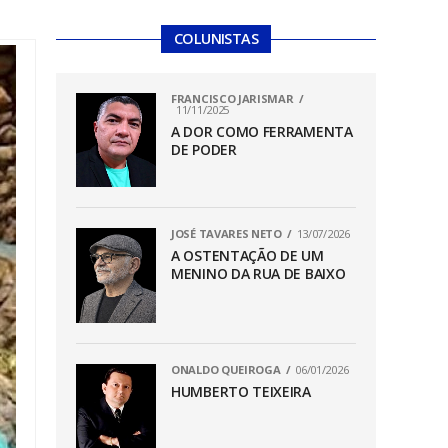
COLUNISTAS
FRANCISCO JARISMAR
11/11/2025
A DOR COMO FERRAMENTA
DE PODER
JOSÉ TAVARES NETO
13/07/2026
A OSTENTAÇÃO DE UM
MENINO DA RUA DE BAIXO
ONALDO QUEIROGA
06/01/2026
HUMBERTO TEIXEIRA