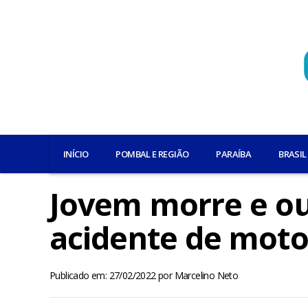
INÍCIO
POMBAL E REGIÃO
PARAÍBA
BRASIL
Jovem morre e out
acidente de moto
Publicado em: 27/02/2022
por
Marcelino Neto