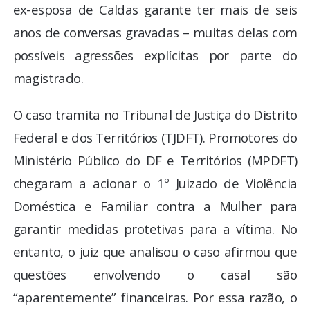
ex-esposa de Caldas garante ter mais de seis
anos de conversas gravadas – muitas delas com
possíveis agressões explícitas por parte do
magistrado.
O caso tramita no Tribunal de Justiça do Distrito
Federal e dos Territórios (TJDFT). Promotores do
Ministério Público do DF e Territórios (MPDFT)
chegaram a acionar o 1º Juizado de Violência
Doméstica e Familiar contra a Mulher para
garantir medidas protetivas para a vítima. No
entanto, o juiz que analisou o caso afirmou que
questões envolvendo o casal são
“aparentemente” financeiras. Por essa razão, o