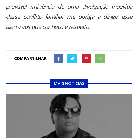
provável iminência de uma divulgação indevida
desse conflito familiar me obriga a dirigir esse
alerta aos que conheço e respeito.
COMPARTILHAR
MAIS NOTÍCIAS