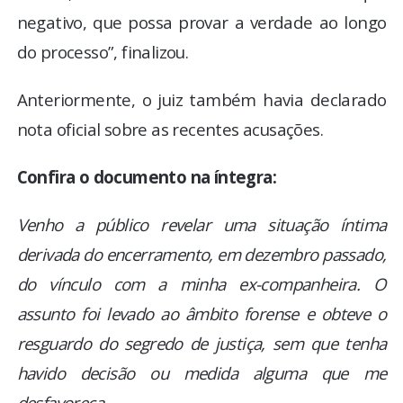
negativo, que possa provar a verdade ao longo
do processo”, finalizou.
Anteriormente, o juiz também havia declarado
nota oficial sobre as recentes acusações.
Confira o documento na íntegra:
Venho a público revelar uma situação íntima
derivada do encerramento, em dezembro passado,
do vínculo com a minha ex-companheira. O
assunto foi levado ao âmbito forense e obteve o
resguardo do segredo de justiça, sem que tenha
havido decisão ou medida alguma que me
desfavoreça.