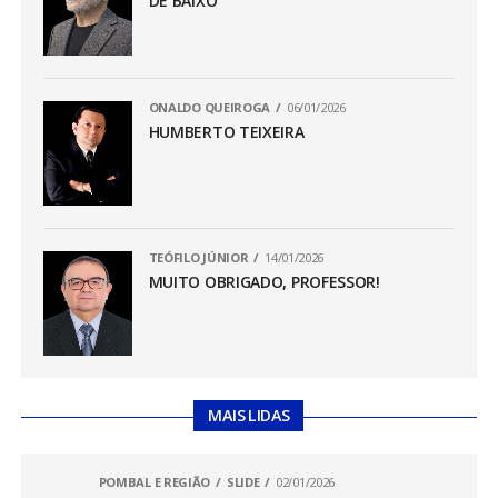
DE BAIXO
ONALDO QUEIROGA
06/01/2026
HUMBERTO TEIXEIRA
TEÓFILO JÚNIOR
14/01/2026
MUITO OBRIGADO, PROFESSOR!
MAIS LIDAS
POMBAL E REGIÃO
SLIDE
02/01/2026