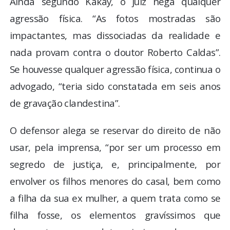
Ainda segundo Kakay, o juiz nega qualquer
agressão física. “As fotos mostradas são
impactantes, mas dissociadas da realidade e
nada provam contra o doutor Roberto Caldas”.
Se houvesse qualquer agressão física, continua o
advogado, “teria sido constatada em seis anos
de gravação clandestina”.
O defensor alega se reservar do direito de não
usar, pela imprensa, “por ser um processo em
segredo de justiça, e, principalmente, por
envolver os filhos menores do casal, bem como
a filha da sua ex mulher, a quem trata como se
filha fosse, os elementos gravíssimos que