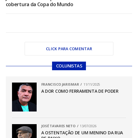
cobertura da Copa do Mundo
CLICK PARA COMENTAR
COLUNISTAS
FRANCISCO JARISMAR
11/11/2025
A DOR COMO FERRAMENTA DE PODER
JOSÉ TAVARES NETO
13/07/2026
A OSTENTAÇÃO DE UM MENINO DA RUA