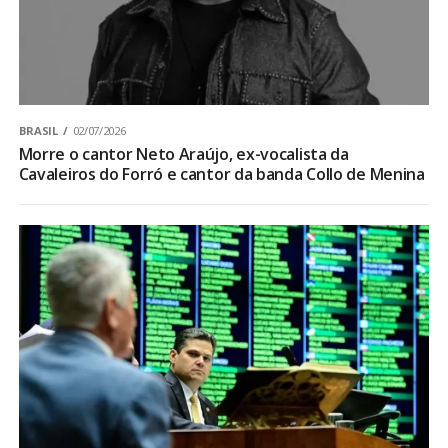
BRASIL
02/07/2026
Morre o cantor Neto Araújo, ex-vocalista da
Cavaleiros do Forró e cantor da banda Collo de Menina