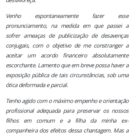
Venho espontaneamente fazer esse
pronunciamento, na medida em que passei a
sofrer ameaças de publicização de desavenças
conjugais, com o objetivo de me constranger a
aceitar um acordo financeiro absolutamente
escorchante. Lamento que em breve possa haver a
exposição pública de tais circunstâncias, sob uma
ótica deformada e parcial.
Tenho agido com o máximo empenho e orientação
profissional adequada para preservar os nossos
filhos em comum e a filha da minha ex-
companheira dos efeitos dessa chantagem. Mas a