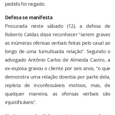
pedido foi negado.
Defesa se manifesta
Procurada neste sábado (12), a defesa de
Roberto Caldas disse reconhecer “serem graves
as inúmeras ofensas verbais feitas pelo casal ao
longo de uma tumultuada relação”. Segundo o
advogado Antônio Carlos de Almeida Castro, a
ex-esposa gravou o cliente por seis anos, “o que
demonstra uma relação doentia por parte dela,
repleta de inconfessáveis motivos, mas, de
qualquer maneira, as ofensas verbais são
injustificáveis”.