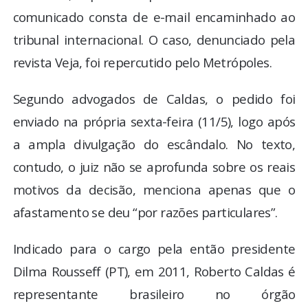
comunicado consta de e-mail encaminhado ao
tribunal internacional. O caso, denunciado pela
revista Veja, foi repercutido pelo Metrópoles.
Segundo advogados de Caldas, o pedido foi
enviado na própria sexta-feira (11/5), logo após
a ampla divulgação do escândalo. No texto,
contudo, o juiz não se aprofunda sobre os reais
motivos da decisão, menciona apenas que o
afastamento se deu “por razões particulares”.
Indicado para o cargo pela então presidente
Dilma Rousseff (PT), em 2011, Roberto Caldas é
representante brasileiro no órgão