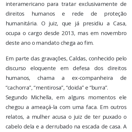
interamericano para tratar exclusivamente de
direitos humanos e rede de proteção
humanitária. O juiz, que já presidiu a Casa,
ocupa o cargo desde 2013, mas em novembro
deste ano o mandato chega ao fim.
Em parte das gravações, Caldas, conhecido pelo
discurso eloquente em defesa dos direitos
humanos, chama a ex-companheira de
“cachorra”, “mentirosa”, “doida” e “burra”.
Segundo Michella, em alguns momentos ele
chegou a ameaçá-la com uma faca. Em outros
relatos, a mulher acusa o juiz de ter puxado o
cabelo dela e a derrubado na escada de casa. A