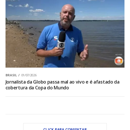
BRASIL
01/07/2026
Jornalista da Globo passa mal ao vivo e é afastado da
cobertura da Copa do Mundo
CLICK PARA COMENTAR