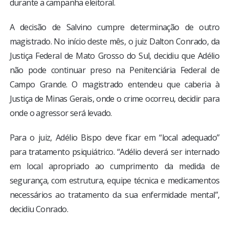
durante a campanha eleitoral.
A decisão de Salvino cumpre determinação de outro
magistrado. No início deste mês, o juiz Dalton Conrado, da
Justiça Federal de Mato Grosso do Sul, decidiu que Adélio
não pode continuar preso na Penitenciária Federal de
Campo Grande. O magistrado entendeu que caberia à
Justiça de Minas Gerais, onde o crime ocorreu, decidir para
onde o agressor será levado.
Para o juiz, Adélio Bispo deve ficar em “local adequado”
para tratamento psiquiátrico. “Adélio deverá ser internado
em local apropriado ao cumprimento da medida de
segurança, com estrutura, equipe técnica e medicamentos
necessários ao tratamento da sua enfermidade mental”,
decidiu Conrado.