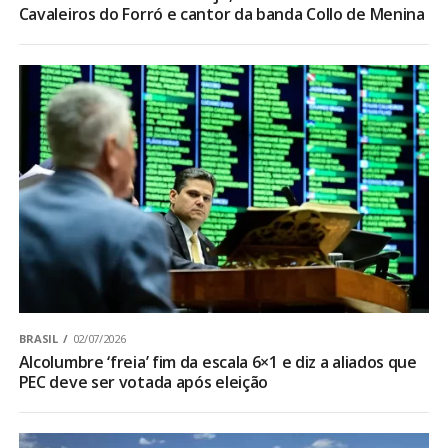
Cavaleiros do Forró e cantor da banda Collo de Menina
BRASIL
02/07/2026
Alcolumbre ‘freia’ fim da escala 6×1 e diz a aliados que
PEC deve ser votada após eleição