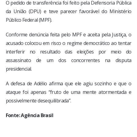
O pedido de transferência foi feito pela Defensoria Pública
da União (DPU) e teve parecer favorável do Ministério
Público Federal (MPF).
Conforme denúncia feita pelo MPF e aceita pela Justiça, o
acusado colocou em risco o regime democrático ao tentar
interferir no resultado das eleições por meio do
assassinato de um dos concorrentes na disputa
presidencial.
A defesa de Adélio afirma que ele agiu sozinho e que o
ataque foi apenas “fruto de uma mente atormentada e
possivelmente desequilibrada”.
Fonte: Agência Brasil