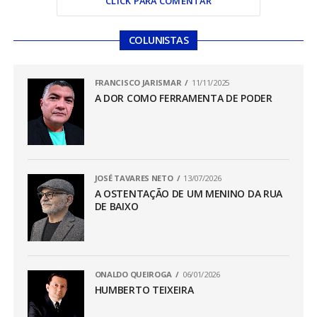
CLICK PARA COMENTAR
COLUNISTAS
FRANCISCO JARISMAR
11/11/2025
A DOR COMO FERRAMENTA DE PODER
JOSÉ TAVARES NETO
13/07/2026
A OSTENTAÇÃO DE UM MENINO DA RUA
DE BAIXO
ONALDO QUEIROGA
06/01/2026
HUMBERTO TEIXEIRA