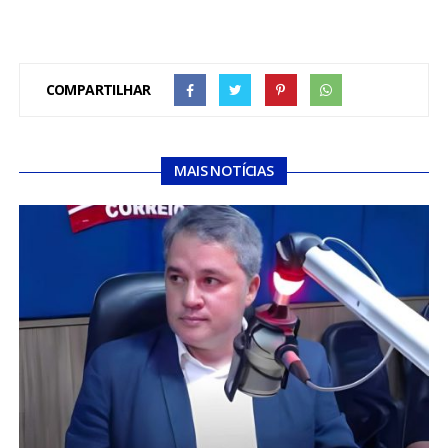
COMPARTILHAR
MAIS NOTÍCIAS