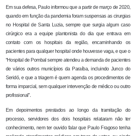
Em sua defesa, Paulo informou que a partir de março de 2020,
quando em função da pandemia foram suspensas as cirurgias
no Hospital de Santa Luzia, sempre que surgia algum caso
cirúrgico era a equipe plantonista do dia que entrava em
contato com os hospitais da região, encaminhando os
pacientes para qualquer hospital onde houvesse vaga, e que o
“Hospital de Pombal sempre atendeu a demanda de pacientes
de vários outros municípios da Paraíba, incluindo Junco do
Seridó, e que a triagem é quem agenda os procedimentos de
forma imparcial, sem qualquer intervenção de médico ou outro
profissional”.
Em depoimentos prestados ao longo da tramitação do
processo, servidores dos dois hospitais relataram não ter
conhecimento, nem ter ouvido falar que Paulo Fragoso tenha