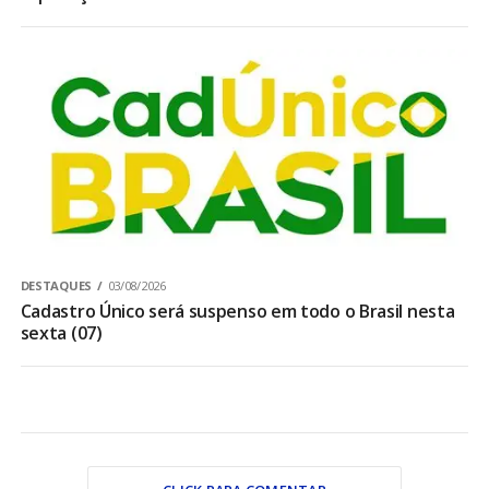
DESTAQUES
03/08/2026
Cadastro Único será suspenso em todo o Brasil nesta
sexta (07)