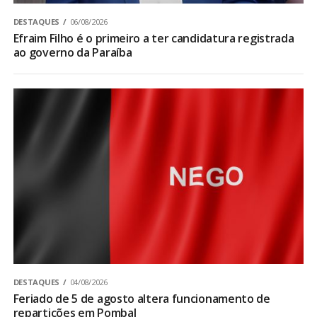
DESTAQUES
06/08/2026
Efraim Filho é o primeiro a ter candidatura registrada
ao governo da Paraíba
DESTAQUES
04/08/2026
Feriado de 5 de agosto altera funcionamento de
repartições em Pombal