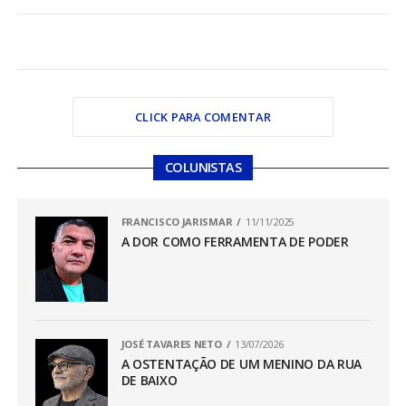
CLICK PARA COMENTAR
COLUNISTAS
FRANCISCO JARISMAR
11/11/2025
A DOR COMO FERRAMENTA DE PODER
JOSÉ TAVARES NETO
13/07/2026
A OSTENTAÇÃO DE UM MENINO DA RUA
DE BAIXO