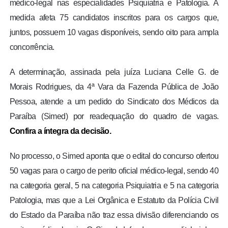
médico-legal nas especialidades Psiquiatria e Patologia. A
medida afeta 75 candidatos inscritos para os cargos que,
juntos, possuem 10 vagas disponíveis, sendo oito para ampla
concorrência.
A determinação, assinada pela juíza Luciana Celle G. de
Morais Rodrigues, da 4ª Vara da Fazenda Pública de João
Pessoa, atende a um pedido do Sindicato dos Médicos da
Paraíba (Simed) por readequação do quadro de vagas.
Confira a íntegra da decisão.
No processo, o Simed aponta que o edital do concurso ofertou
50 vagas para o cargo de perito oficial médico-legal, sendo 40
na categoria geral, 5 na categoria Psiquiatria e 5 na categoria
Patologia, mas que a Lei Orgânica e Estatuto da Polícia Civil
do Estado da Paraíba não traz essa divisão diferenciando os