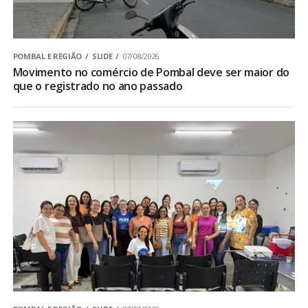
POMBAL E REGIÃO
SLIDE
07/08/2026
Movimento no comércio de Pombal deve ser maior do
que o registrado no ano passado