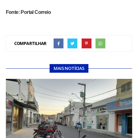
Fonte: Portal Correio
COMPARTILHAR
MAIS NOTÍCIAS