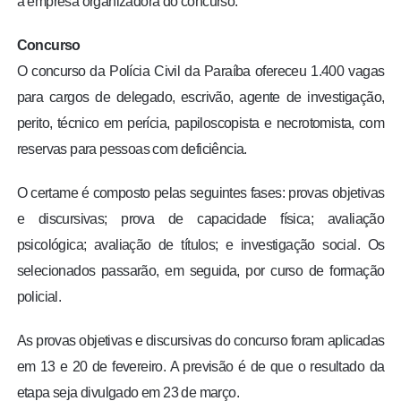
a empresa organizadora do concurso.
Concurso
O concurso da Polícia Civil da Paraíba ofereceu 1.400 vagas
para cargos de delegado, escrivão, agente de investigação,
perito, técnico em perícia, papiloscopista e necrotomista, com
reservas para pessoas com deficiência.
O certame é composto pelas seguintes fases: provas objetivas
e discursivas; prova de capacidade física; avaliação
psicológica; avaliação de títulos; e investigação social. Os
selecionados passarão, em seguida, por curso de formação
policial.
As provas objetivas e discursivas do concurso foram aplicadas
em 13 e 20 de fevereiro. A previsão é de que o resultado da
etapa seja divulgado em 23 de março.