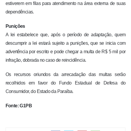
estiverem em filas para atendimento na área externa de suas
dependências.
Punições
A lei estabelece que, após o período de adaptação, quem
descumprir a lei estará sujeito a punições, que se inicia com
advertência por escrito e pode chegar a multa de R$ 5 mil por
infração, dobrada no caso de reincidência.
Os recursos oriundos da arrecadação das multas serão
recolhidos em favor do Fundo Estadual de Defesa do
Consumidor, do Estado da Paraíba.
Fonte: G1PB