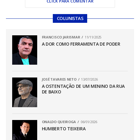
CLICK PARA COMENTAR
COLUNISTAS
FRANCISCO JARISMAR
11/11/2025
A DOR COMO FERRAMENTA DE PODER
JOSÉ TAVARES NETO
13/07/2026
A OSTENTAÇÃO DE UM MENINO DA RUA
DE BAIXO
ONALDO QUEIROGA
06/01/2026
HUMBERTO TEIXEIRA