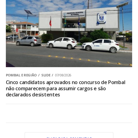
POMBAL E REGIÃO
SLIDE
07/08/2026
Cinco candidatos aprovados no concurso de Pombal
não comparecem para assumir cargos e são
declarados desistentes