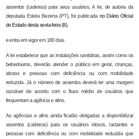
assentos (cadeiras) para seus usuários. A lei, de autoria da
deputada Estela Bezerra (PT), foi publicada
no Diário Oficial
do Estado desta sexta-feira (8).
e entra em vigor em 180 dias.
A lei estabelece que as instalações sanitárias, assim como os
bebedouros, deverão atender o público em geral, crianças,
idosos e pessoas com deficiência ou com mobilidade
reduzida. Já o número de assentos deverá ter uma margem
razoável de acordo com o fluxo médio de usuários que
frequentam a agência e afins.
As agências e afins ainda ficarão obrigadas a disponibilizar
assentos (cadeiras) para os usuários idosos, lactantes e
pessoas com deficiência ou com mobilidade reduzida que