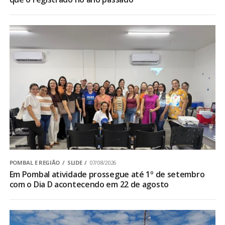
POMBAL E REGIÃO
SLIDE
07/08/2026
Em Pombal atividade prossegue até 1º de setembro
com o Dia D acontecendo em 22 de agosto