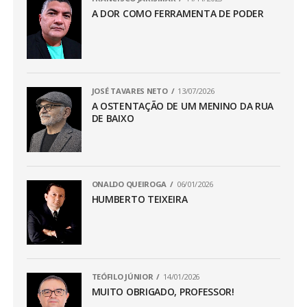
A DOR COMO FERRAMENTA DE PODER
JOSÉ TAVARES NETO
13/07/2026
A OSTENTAÇÃO DE UM MENINO DA RUA
DE BAIXO
ONALDO QUEIROGA
06/01/2026
HUMBERTO TEIXEIRA
TEÓFILO JÚNIOR
14/01/2026
MUITO OBRIGADO, PROFESSOR!