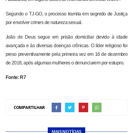
Segundo o TJ-GO, o processo tramita em segredo de Justiça
por envolver crimes de natureza sexual.
João de Deus segue em prisão domiciliar devido à idade
avançada e às diversas doenças crônicas. O líder religioso foi
preso preventivamente pela primeira vez em 16 de dezembro
de 2018, após algumas mulheres o denunciarem por estupro.
Fonte: R7
COMPARTILHAR
MAIS NOTÍCIAS