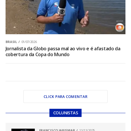
BRASIL
01/07/2026
Jornalista da Globo passa mal ao vivo e é afastado da
cobertura da Copa do Mundo
CLICK PARA COMENTAR
COLUNISTAS
FRANCISCO JARISMAR
11/11/2025