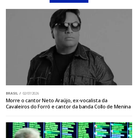
BRASIL
02/07/2026
Morre o cantor Neto Araújo, ex-vocalista da
Cavaleiros do Forró e cantor da banda Collo de Menina