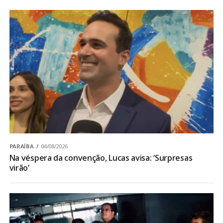
PARAÍBA
04/08/2026
Na véspera da convenção, Lucas avisa: ‘Surpresas
virão’