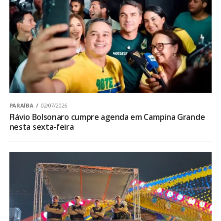
PARAÍBA
02/07/2026
Flávio Bolsonaro cumpre agenda em Campina Grande
nesta sexta-feira