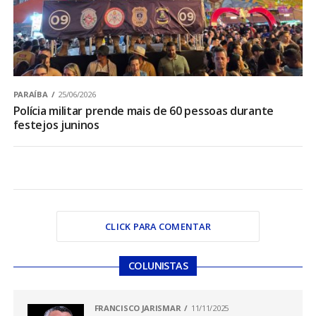
PARAÍBA
25/06/2026
Polícia militar prende mais de 60 pessoas durante
festejos juninos
CLICK PARA COMENTAR
COLUNISTAS
FRANCISCO JARISMAR
11/11/2025