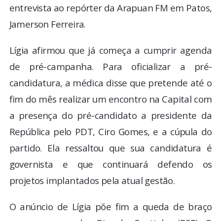
entrevista ao repórter da Arapuan FM em Patos,
Jamerson Ferreira.
Lígia afirmou que já começa a cumprir agenda
de pré-campanha. Para oficializar a pré-
candidatura, a médica disse que pretende até o
fim do mês realizar um encontro na Capital com
a presença do pré-candidato a presidente da
República pelo PDT, Ciro Gomes, e a cúpula do
partido. Ela ressaltou que sua candidatura é
governista e que continuará defendo os
projetos implantados pela atual gestão.
O anúncio de Lígia põe fim a queda de braço