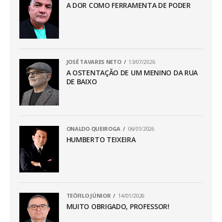
A DOR COMO FERRAMENTA DE PODER
JOSÉ TAVARES NETO
13/07/2026
A OSTENTAÇÃO DE UM MENINO DA RUA
DE BAIXO
ONALDO QUEIROGA
06/01/2026
HUMBERTO TEIXEIRA
TEÓFILO JÚNIOR
14/01/2026
MUITO OBRIGADO, PROFESSOR!