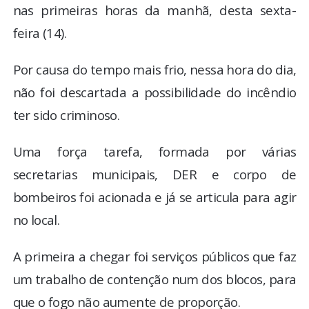
nas primeiras horas da manhã, desta sexta-
feira (14).
Por causa do tempo mais frio, nessa hora do dia,
não foi descartada a possibilidade do incêndio
ter sido criminoso.
Uma força tarefa, formada por várias
secretarias municipais, DER e corpo de
bombeiros foi acionada e já se articula para agir
no local.
A primeira a chegar foi serviços públicos que faz
um trabalho de contenção num dos blocos, para
que o fogo não aumente de proporção.