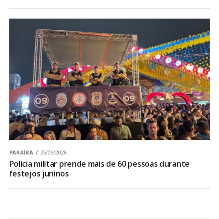
PARAÍBA
25/06/2026
Polícia militar prende mais de 60 pessoas durante
festejos juninos