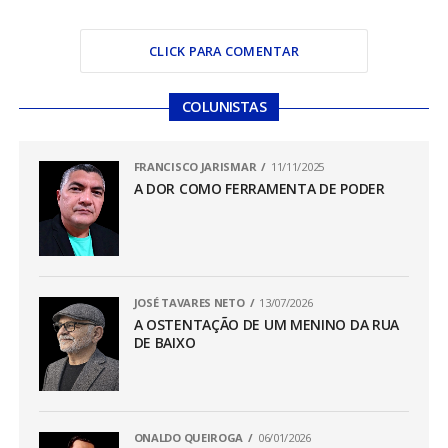
CLICK PARA COMENTAR
COLUNISTAS
FRANCISCO JARISMAR
11/11/2025
A DOR COMO FERRAMENTA DE PODER
JOSÉ TAVARES NETO
13/07/2026
A OSTENTAÇÃO DE UM MENINO DA RUA
DE BAIXO
ONALDO QUEIROGA
06/01/2026