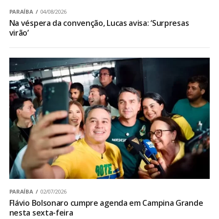
PARAÍBA
04/08/2026
Na véspera da convenção, Lucas avisa: ‘Surpresas
virão’
PARAÍBA
02/07/2026
Flávio Bolsonaro cumpre agenda em Campina Grande
nesta sexta-feira