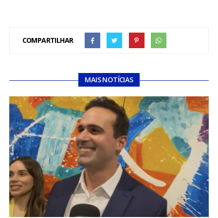
COMPARTILHAR
MAIS NOTÍCIAS