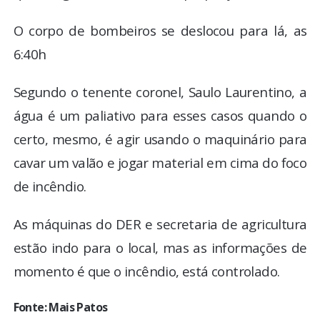
O corpo de bombeiros se deslocou para lá, as
6:40h
Segundo o tenente coronel, Saulo Laurentino, a
água é um paliativo para esses casos quando o
certo, mesmo, é agir usando o maquinário para
cavar um valão e jogar material em cima do foco
de incêndio.
As máquinas do DER e secretaria de agricultura
estão indo para o local, mas as informações de
momento é que o incêndio, está controlado.
Fonte: Mais Patos