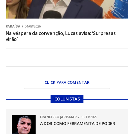
PARAÍBA
04/08/2026
Na véspera da convenção, Lucas avisa: ‘Surpresas
virão’
CLICK PARA COMENTAR
COLUNISTAS
FRANCISCO JARISMAR
11/11/2025
A DOR COMO FERRAMENTA DE PODER