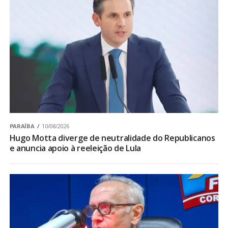
PARAÍBA
10/08/2026
Hugo Motta diverge de neutralidade do Republicanos
e anuncia apoio à reeleição de Lula