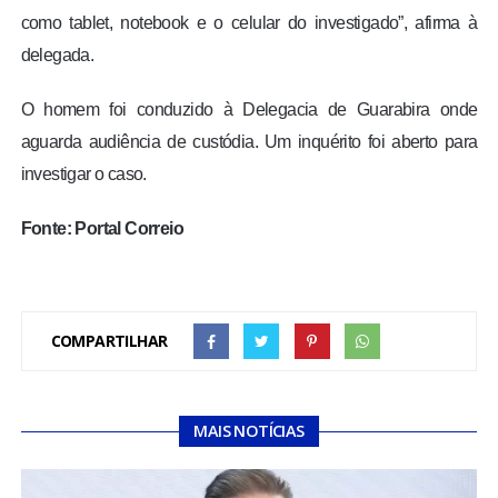
como tablet, notebook e o celular do investigado”, afirma à
delegada.
O homem foi conduzido à Delegacia de Guarabira onde
aguarda audiência de custódia. Um inquérito foi aberto para
investigar o caso.
Fonte: Portal Correio
COMPARTILHAR
MAIS NOTÍCIAS