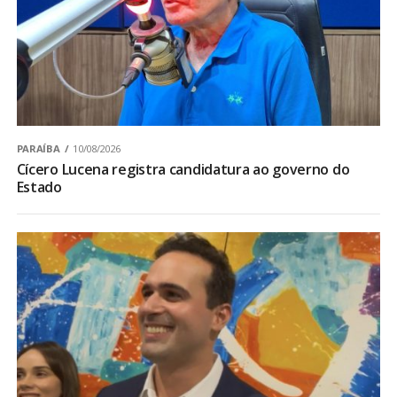
PARAÍBA
10/08/2026
Cícero Lucena registra candidatura ao governo do
Estado