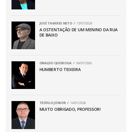
JOSÉ TAVARES NETO
13/07/2026
A OSTENTAÇÃO DE UM MENINO DA RUA
DE BAIXO
ONALDO QUEIROGA
06/01/2026
HUMBERTO TEIXEIRA
TEÓFILO JÚNIOR
14/01/2026
MUITO OBRIGADO, PROFESSOR!