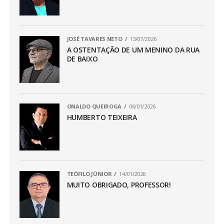
JOSÉ TAVARES NETO
13/07/2026
A OSTENTAÇÃO DE UM MENINO DA RUA
DE BAIXO
ONALDO QUEIROGA
06/01/2026
HUMBERTO TEIXEIRA
TEÓFILO JÚNIOR
14/01/2026
MUITO OBRIGADO, PROFESSOR!