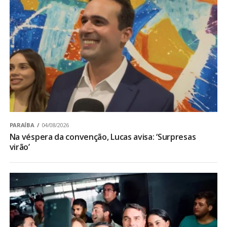
PARAÍBA
04/08/2026
Na véspera da convenção, Lucas avisa: ‘Surpresas
virão’