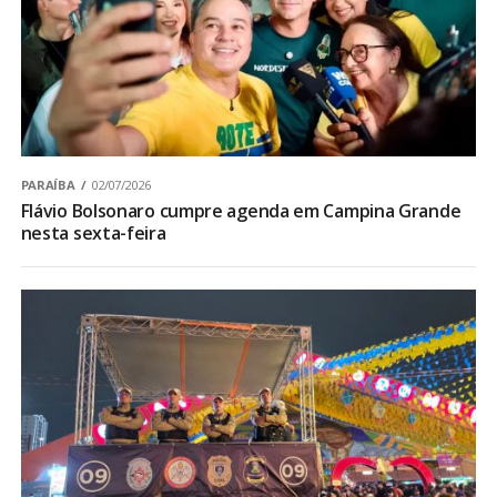
PARAÍBA
02/07/2026
Flávio Bolsonaro cumpre agenda em Campina Grande
nesta sexta-feira