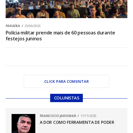
PARAÍBA
25/06/2026
Polícia militar prende mais de 60 pessoas durante
festejos juninos
CLICK PARA COMENTAR
COLUNISTAS
FRANCISCO JARISMAR
11/11/2025
A DOR COMO FERRAMENTA DE PODER