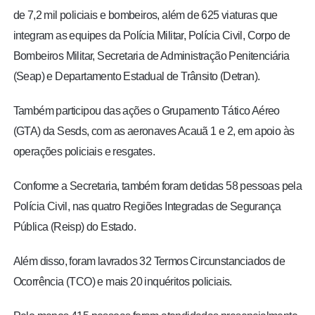
de 7,2 mil policiais e bombeiros, além de 625 viaturas que
integram as equipes da Polícia Militar, Polícia Civil, Corpo de
Bombeiros Militar, Secretaria de Administração Penitenciária
(Seap) e Departamento Estadual de Trânsito (Detran).
Também participou das ações o Grupamento Tático Aéreo
(GTA) da Sesds, com as aeronaves Acauã 1 e 2, em apoio às
operações policiais e resgates.
Conforme a Secretaria, também foram detidas 58 pessoas pela
Polícia Civil, nas quatro Regiões Integradas de Segurança
Pública (Reisp) do Estado.
Além disso, foram lavrados 32 Termos Circunstanciados de
Ocorrência (TCO) e mais 20 inquéritos policiais.