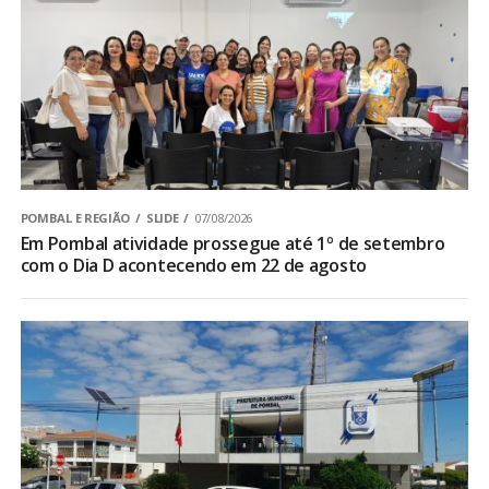
POMBAL E REGIÃO
SLIDE
07/08/2026
Em Pombal atividade prossegue até 1º de setembro
com o Dia D acontecendo em 22 de agosto