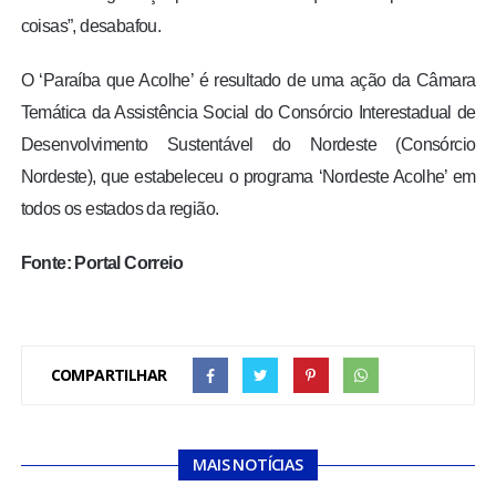
coisas”, desabafou.
O ‘Paraíba que Acolhe’ é resultado de uma ação da Câmara
Temática da Assistência Social do Consórcio Interestadual de
Desenvolvimento Sustentável do Nordeste (Consórcio
Nordeste), que estabeleceu o programa ‘Nordeste Acolhe’ em
todos os estados da região.
Fonte: Portal Correio
COMPARTILHAR
MAIS NOTÍCIAS