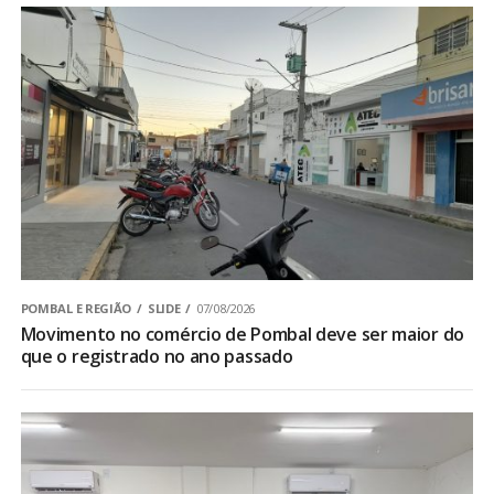
POMBAL E REGIÃO
SLIDE
07/08/2026
Movimento no comércio de Pombal deve ser maior do
que o registrado no ano passado