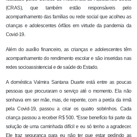
(CRAS), que também estão responsáveis pelo
acompanhamento das famílias ou rede social que acolheu as
crianças e adolescentes órfãos em virtude da pandemia da
Covid-19.
Além do auxílio financeiro, as crianças e adolescentes têm
acompanhamento do rendimento escolar e são inseridas nas
redes socioassistencial e de saúde do Estado.
A doméstica Valmira Santana Duarte está entre as poucas
pessoas que procuraram o serviço até o momento. Ela não
sonhava em ser mãe, mas, de repente, com a perda da irmã
pela Covid-19, passou a criar os quatro sobrinhos. Cada
criança passou a receber R$ 500. “Esse benefício foi parte da
solução de uma caminhada difícil e eu só tenho a agradecer.
Ele traz segurança para eu não ter que estar pedindo as