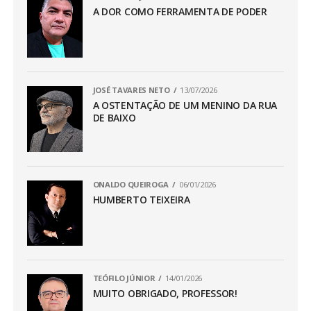
A DOR COMO FERRAMENTA DE PODER
JOSÉ TAVARES NETO
13/07/2026
A OSTENTAÇÃO DE UM MENINO DA RUA
DE BAIXO
ONALDO QUEIROGA
06/01/2026
HUMBERTO TEIXEIRA
TEÓFILO JÚNIOR
14/01/2026
MUITO OBRIGADO, PROFESSOR!