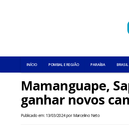
INÍCIO
POMBAL E REGIÃO
PARAÍBA
BRASIL
Mamanguape, Sa
ganhar novos cam
Publicado em: 13/03/2024
por
Marcelino Neto