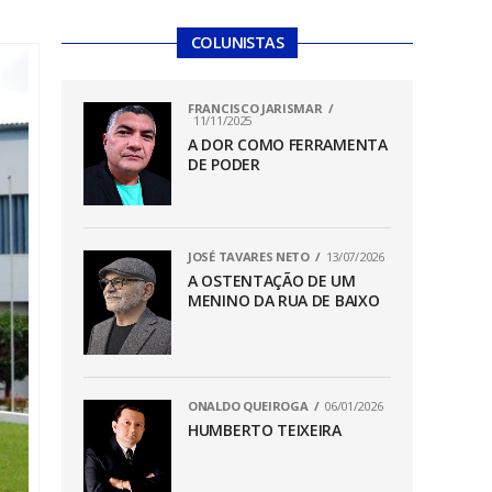
COLUNISTAS
FRANCISCO JARISMAR
11/11/2025
A DOR COMO FERRAMENTA
DE PODER
JOSÉ TAVARES NETO
13/07/2026
A OSTENTAÇÃO DE UM
MENINO DA RUA DE BAIXO
ONALDO QUEIROGA
06/01/2026
HUMBERTO TEIXEIRA