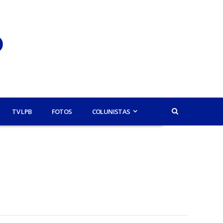
TV LPB
FOTOS
COLUNISTAS