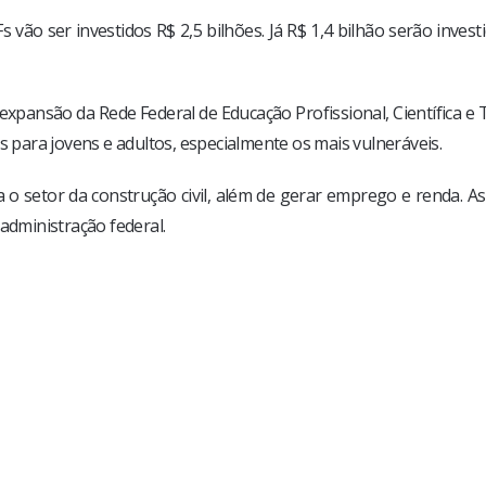
ão ser investidos R$ 2,5 bilhões. Já R$ 1,4 bilhão serão investi
expansão da Rede Federal de Educação Profissional, Científica e
s para jovens e adultos, especialmente os mais vulneráveis.
 o setor da construção civil, além de gerar emprego e renda. 
administração federal.