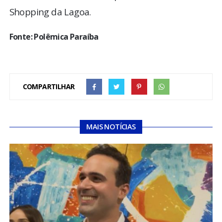
Shopping da Lagoa.
Fonte: Polêmica Paraíba
COMPARTILHAR
MAIS NOTÍCIAS