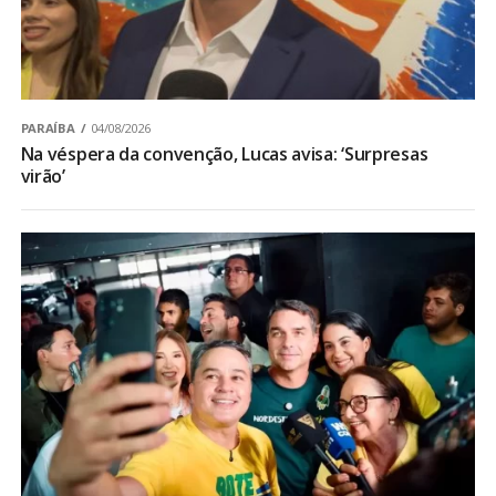
PARAÍBA
04/08/2026
Na véspera da convenção, Lucas avisa: ‘Surpresas
virão’