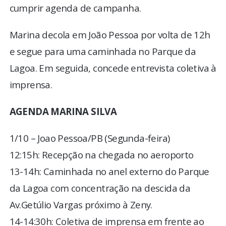
cumprir agenda de campanha.
Marina decola em João Pessoa por volta de 12h
e segue para uma caminhada no Parque da
Lagoa. Em seguida, concede entrevista coletiva à
imprensa.
AGENDA MARINA SILVA
1/10 – Joao Pessoa/PB (Segunda-feira)
12:15h: Recepção na chegada no aeroporto
13-14h: Caminhada no anel externo do Parque
da Lagoa com concentração na descida da
Av.Getúlio Vargas próximo à Zeny.
14-14:30h: Coletiva de imprensa em frente ao