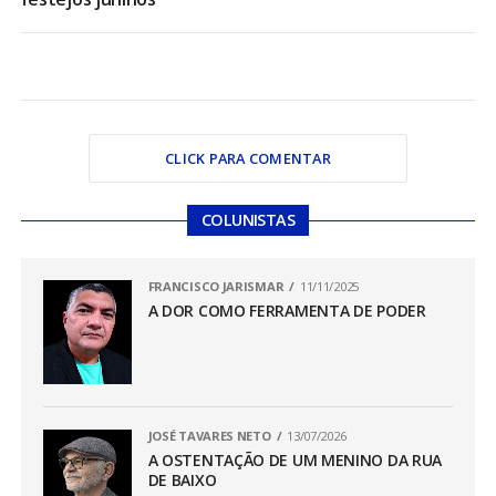
CLICK PARA COMENTAR
COLUNISTAS
FRANCISCO JARISMAR
11/11/2025
A DOR COMO FERRAMENTA DE PODER
JOSÉ TAVARES NETO
13/07/2026
A OSTENTAÇÃO DE UM MENINO DA RUA
DE BAIXO