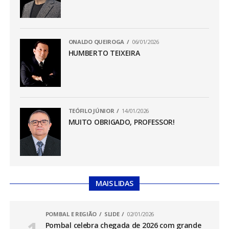
ONALDO QUEIROGA
06/01/2026
HUMBERTO TEIXEIRA
TEÓFILO JÚNIOR
14/01/2026
MUITO OBRIGADO, PROFESSOR!
MAIS LIDAS
POMBAL E REGIÃO
SLIDE
02/01/2026
Pombal celebra chegada de 2026 com grande