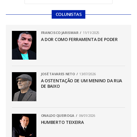
COLUNISTAS
FRANCISCO JARISMAR
11/11/2025
A DOR COMO FERRAMENTA DE PODER
JOSÉ TAVARES NETO
13/07/2026
A OSTENTAÇÃO DE UM MENINO DA RUA
DE BAIXO
ONALDO QUEIROGA
06/01/2026
HUMBERTO TEIXEIRA