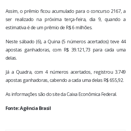
Assim, o prêmio ficou acumulado para o concurso 2167, a
ser realizado na próxima terça-feira, dia 9, quando a
estimativa é de um prêmio de R$ 6 milhões.
Neste sábado (6), a Quina (5 números acertados) teve 44
apostas ganhadoras, com R$ 39.121,73 para cada uma
delas.
Já a Quadra, com 4 números acertados, registrou 3.749
apostas ganhadoras, cabendo a cada uma delas R$ 655,92.
As informações são do site da Caixa Econômica Federal.
Fonte: Agência Brasil