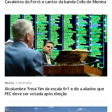
Cavaleiros do Forró e cantor da banda Collo de Menina
BRASIL
02/07/2026
Alcolumbre ‘freia’ fim da escala 6×1 e diz a aliados que
PEC deve ser votada após eleição