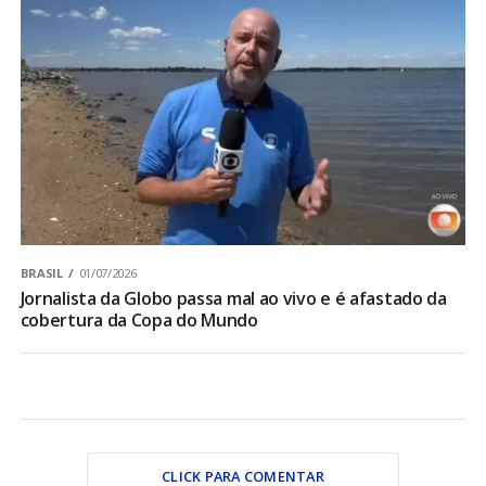
BRASIL
01/07/2026
Jornalista da Globo passa mal ao vivo e é afastado da
cobertura da Copa do Mundo
CLICK PARA COMENTAR