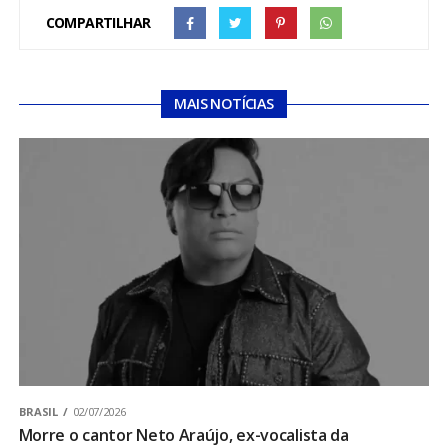
COMPARTILHAR
MAIS NOTÍCIAS
BRASIL
02/07/2026
Morre o cantor Neto Araújo, ex-vocalista da