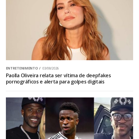
ENTRETENIMENTO
03/08/2026
Paolla Oliveira relata ser vítima de deepfakes
pornográficos e alerta para golpes digitais