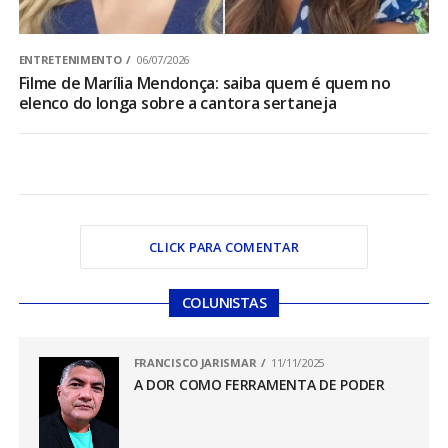
ENTRETENIMENTO
06/07/2026
Filme de Marília Mendonça: saiba quem é quem no
elenco do longa sobre a cantora sertaneja
CLICK PARA COMENTAR
COLUNISTAS
FRANCISCO JARISMAR
11/11/2025
A DOR COMO FERRAMENTA DE PODER