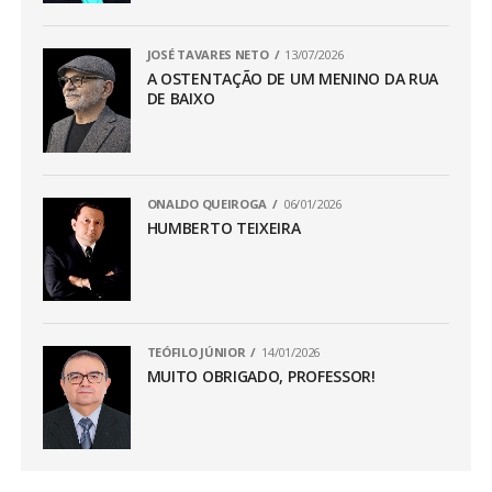
JOSÉ TAVARES NETO
13/07/2026
A OSTENTAÇÃO DE UM MENINO DA RUA
DE BAIXO
ONALDO QUEIROGA
06/01/2026
HUMBERTO TEIXEIRA
TEÓFILO JÚNIOR
14/01/2026
MUITO OBRIGADO, PROFESSOR!