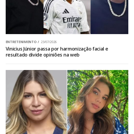
ENTRETENIMENTO
23/07/2026
Vinicius Júnior passa por harmonização facial e
resultado divide opiniões na web