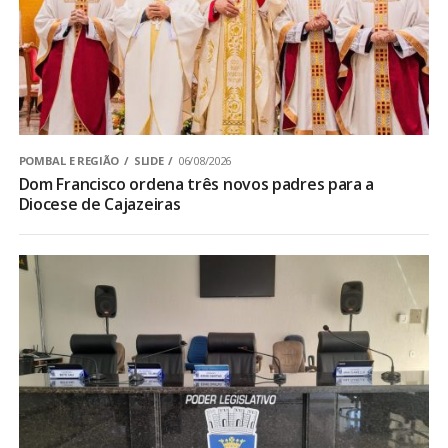
POMBAL E REGIÃO
SLIDE
06/08/2026
Dom Francisco ordena três novos padres para a
Diocese de Cajazeiras