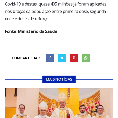
Covid-19 e destas, quase 405 milhões já foram aplicadas
nos braços da população entre primeira dose, segunda
dose e doses de reforço.
Fonte: Ministério da Saúde
COMPARTILHAR
MAIS NOTÍCIAS