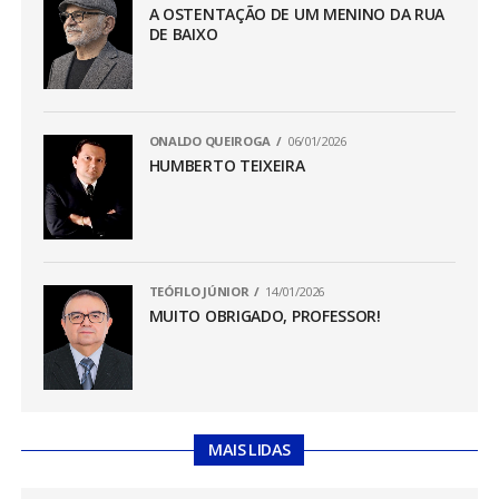
A OSTENTAÇÃO DE UM MENINO DA RUA
DE BAIXO
ONALDO QUEIROGA
06/01/2026
HUMBERTO TEIXEIRA
TEÓFILO JÚNIOR
14/01/2026
MUITO OBRIGADO, PROFESSOR!
MAIS LIDAS