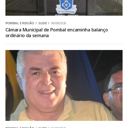
POMBAL E REGIÃO
SLIDE
06/08/2026
Câmara Municipal de Pombal encaminha balanço
ordinário da semana