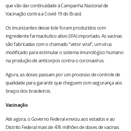
que vão dar continuidade à Campanha Nacional de
Vacinação contra a Covid-19 do Brasil.
Os imunizantes desse lote foram produzidos com
ingrediente farmacêutico ativo (IFA) importado. As vacinas
são fabricadas com o chamado “vetor viral”, um vírus
modificado para estimular o sistema imunológico humano
na produção de anticorpos contra o coronavírus.
Agora, as doses passam por um processo de controle de
qualidade para garantir que cheguem com segurança aos
braços dos brasileiros.
Vacinação
Até agora, o Governo Federal enviou aos estados e ao
Distrito Federal mais de 476 milhões de doses de vacinas