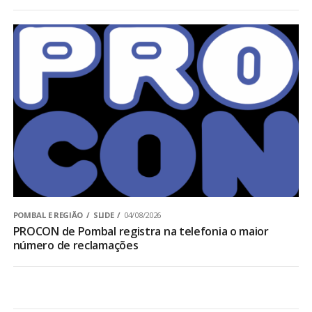
POMBAL E REGIÃO
SLIDE
04/08/2026
PROCON de Pombal registra na telefonia o maior
número de reclamações