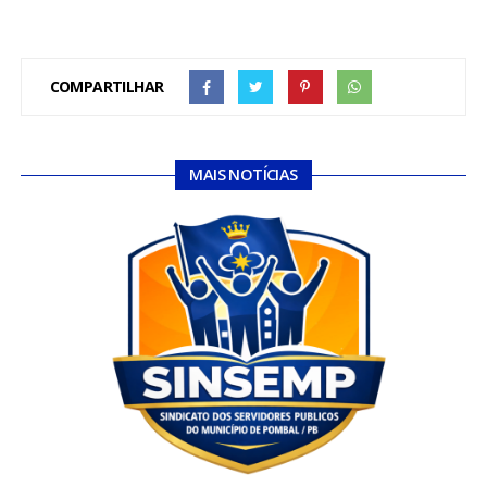
COMPARTILHAR
MAIS NOTÍCIAS