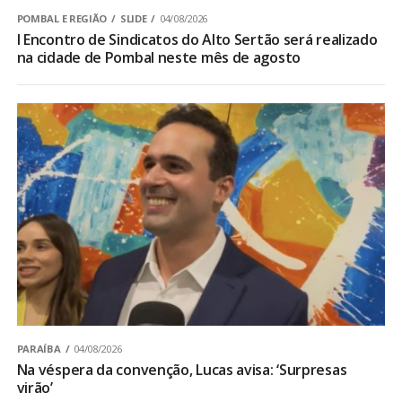
POMBAL E REGIÃO
SLIDE
04/08/2026
I Encontro de Sindicatos do Alto Sertão será realizado
na cidade de Pombal neste mês de agosto
PARAÍBA
04/08/2026
Na véspera da convenção, Lucas avisa: ‘Surpresas
virão’