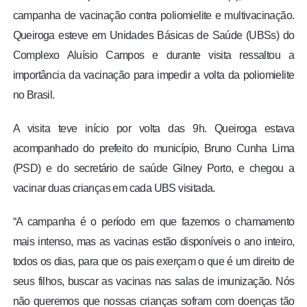
campanha de vacinação contra poliomielite e multivacinação.
Queiroga esteve em Unidades Básicas de Saúde (UBSs) do
Complexo Aluísio Campos e durante visita ressaltou a
importância da vacinação para impedir a volta da poliomielite
no Brasil.
A visita teve início por volta das 9h. Queiroga estava
acompanhado do prefeito do município, Bruno Cunha Lima
(PSD) e do secretário de saúde Gilney Porto, e chegou a
vacinar duas crianças em cada UBS visitada.
“A campanha é o período em que fazemos o chamamento
mais intenso, mas as vacinas estão disponíveis o ano inteiro,
todos os dias, para que os pais exerçam o que é um direito de
seus filhos, buscar as vacinas nas salas de imunização. Nós
não queremos que nossas crianças sofram com doenças tão