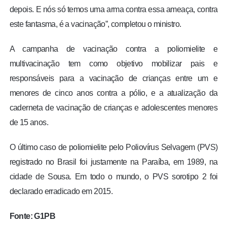
depois. E nós só temos uma arma contra essa ameaça, contra
este fantasma, é a vacinação”, completou o ministro.
A campanha de vacinação contra a poliomielite e
multivacinação tem como objetivo mobilizar pais e
responsáveis para a vacinação de crianças entre um e
menores de cinco anos contra a pólio, e a atualização da
caderneta de vacinação de crianças e adolescentes menores
de 15 anos.
O último caso de poliomielite pelo Poliovírus Selvagem (PVS)
registrado no Brasil foi justamente na Paraíba, em 1989, na
cidade de Sousa. Em todo o mundo, o PVS sorotipo 2 foi
declarado erradicado em 2015.
Fonte: G1PB