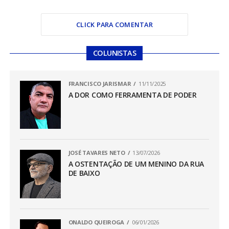
CLICK PARA COMENTAR
COLUNISTAS
FRANCISCO JARISMAR
11/11/2025
A DOR COMO FERRAMENTA DE PODER
JOSÉ TAVARES NETO
13/07/2026
A OSTENTAÇÃO DE UM MENINO DA RUA
DE BAIXO
ONALDO QUEIROGA
06/01/2026