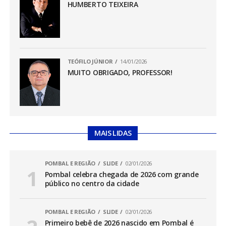
HUMBERTO TEIXEIRA
TEÓFILO JÚNIOR
14/01/2026
MUITO OBRIGADO, PROFESSOR!
MAIS LIDAS
POMBAL E REGIÃO
SLIDE
02/01/2026
Pombal celebra chegada de 2026 com grande
público no centro da cidade
POMBAL E REGIÃO
SLIDE
02/01/2026
Primeiro bebê de 2026 nascido em Pombal é