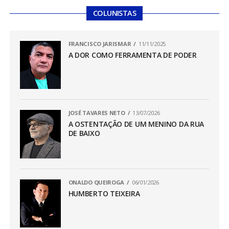
COLUNISTAS
FRANCISCO JARISMAR
11/11/2025
A DOR COMO FERRAMENTA DE PODER
JOSÉ TAVARES NETO
13/07/2026
A OSTENTAÇÃO DE UM MENINO DA RUA
DE BAIXO
ONALDO QUEIROGA
06/01/2026
HUMBERTO TEIXEIRA