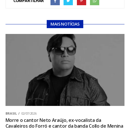
COMPARTILHAR
MAIS NOTÍCIAS
BRASIL
02/07/2026
Morre o cantor Neto Araújo, ex-vocalista da
Cavaleiros do Forró e cantor da banda Collo de Menina