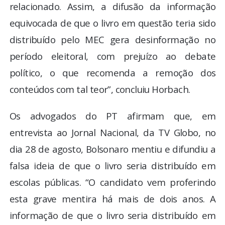
relacionado. Assim, a difusão da informação
equivocada de que o livro em questão teria sido
distribuído pelo MEC gera desinformação no
período eleitoral, com prejuízo ao debate
político, o que recomenda a remoção dos
conteúdos com tal teor”, concluiu Horbach.
Os advogados do PT afirmam que, em
entrevista ao Jornal Nacional, da TV Globo, no
dia 28 de agosto, Bolsonaro mentiu e difundiu a
falsa ideia de que o livro seria distribuído em
escolas públicas. “O candidato vem proferindo
esta grave mentira há mais de dois anos. A
informação de que o livro seria distribuído em