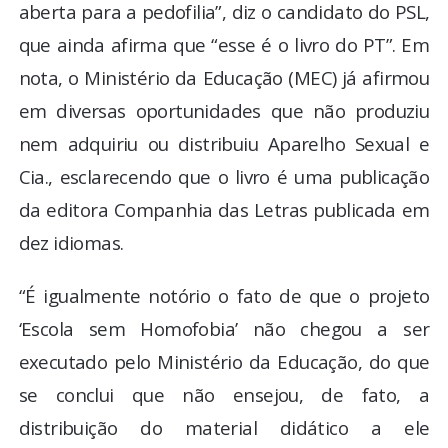
aberta para a pedofilia”, diz o candidato do PSL,
que ainda afirma que “esse é o livro do PT”. Em
nota, o Ministério da Educação (MEC) já afirmou
em diversas oportunidades que não produziu
nem adquiriu ou distribuiu Aparelho Sexual e
Cia., esclarecendo que o livro é uma publicação
da editora Companhia das Letras publicada em
dez idiomas.
“É igualmente notório o fato de que o projeto
‘Escola sem Homofobia’ não chegou a ser
executado pelo Ministério da Educação, do que
se conclui que não ensejou, de fato, a
distribuição do material didático a ele