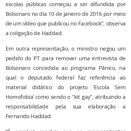
escolas públicas começou a ser difundida por
Bolsonaro no dia 10 de janeiro de 2016 por meio
de um vídeo que publicou no Facebook”, observa
a coligação de Haddad.
Em outra representação, o ministro negou um
pedido do PT para remover uma entrevista de
Bolsonaro concedida ao programa Pânico, na
qual o deputado federal faz referência ao
material didático do projeto ‘Escola Sem
Homofobia’ como sendo o “kit gay”, atribuindo a
responsabilidade pela sua elaboração a
Fernando Haddad.