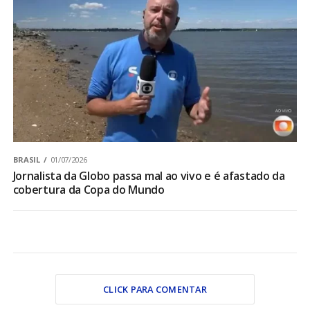
BRASIL
01/07/2026
Jornalista da Globo passa mal ao vivo e é afastado da
cobertura da Copa do Mundo
CLICK PARA COMENTAR