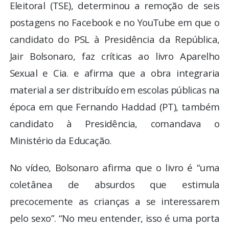
Eleitoral (TSE), determinou a remoção de seis
postagens no Facebook e no YouTube em que o
candidato do PSL à Presidência da República,
Jair Bolsonaro, faz críticas ao livro Aparelho
Sexual e Cia. e afirma que a obra integraria
material a ser distribuído em escolas públicas na
época em que Fernando Haddad (PT), também
candidato à Presidência, comandava o
Ministério da Educação.
No vídeo, Bolsonaro afirma que o livro é “uma
coletânea de absurdos que estimula
precocemente as crianças a se interessarem
pelo sexo”. “No meu entender, isso é uma porta