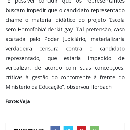
“É possível concluir que os representantes
buscam impedir que o candidato representado
chame o material didático do projeto ‘Escola
sem Homofobia’ de ‘kit gay’. Tal pretensão, caso
acatada pelo Poder Judiciário, materializaria
verdadeira censura contra o candidato
representado, que estaria impedido de
verbalizar, de acordo com suas concepções,
críticas à gestão do concorrente à frente do
Ministério da Educação”, observou Horbach.
Fonte: Veja