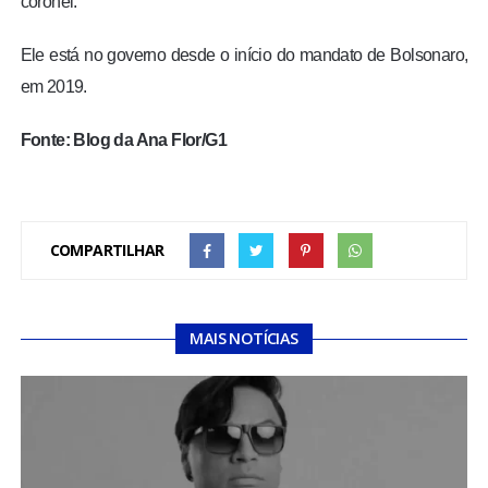
coronel.
Ele está no governo desde o início do mandato de Bolsonaro,
em 2019.
Fonte: Blog da Ana Flor/G1
COMPARTILHAR
MAIS NOTÍCIAS