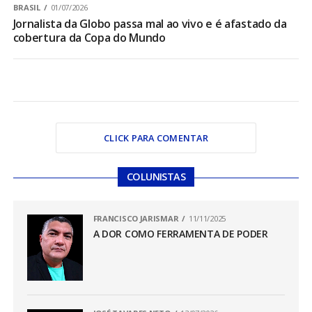
BRASIL
01/07/2026
Jornalista da Globo passa mal ao vivo e é afastado da
cobertura da Copa do Mundo
CLICK PARA COMENTAR
COLUNISTAS
FRANCISCO JARISMAR
11/11/2025
A DOR COMO FERRAMENTA DE PODER