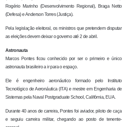
Rogério Marinho (Desenvolvimento Regional), Braga Netto
(Defesa) e Anderson Torres (Justiça).
Pela legislação eleitoral, os ministros que pretendem disputar
as eleições devem deixar o governo até 2 de abril.
Astronauta
Marcos Pontes ficou conhecido por ser o primeiro e único
astronauta brasileiro a ir para o espaço.
Ele é engenheiro aeronáutico formado pelo Instituto
Tecnológico de Aeronáutica (ITA) e mestre em Engenharia de
Sistemas pela Naval Postgraduate School, Califórnia, EUA.
Durante 40 anos de carreira, Pontes foi aviador, piloto de caça
e seguiu carreira militar, chegando ao posto de tenente-