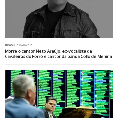
BRASIL
02/07/2026
Morre o cantor Neto Araújo, ex-vocalista da
Cavaleiros do Forró e cantor da banda Collo de Menina