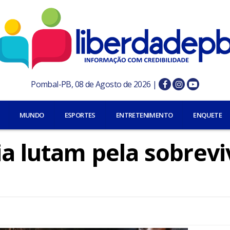
Pombal-PB, 08 de Agosto de 2026 |
MUNDO
ESPORTES
ENTRETENIMENTO
ENQUETE
ia lutam pela sobrevi