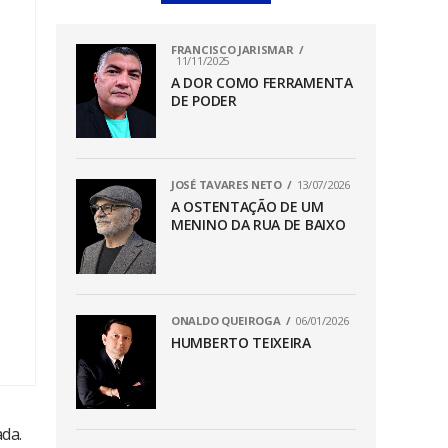
FRANCISCO JARISMAR
11/11/2025
A DOR COMO FERRAMENTA
DE PODER
JOSÉ TAVARES NETO
13/07/2026
A OSTENTAÇÃO DE UM
MENINO DA RUA DE BAIXO
ONALDO QUEIROGA
06/01/2026
HUMBERTO TEIXEIRA
da.