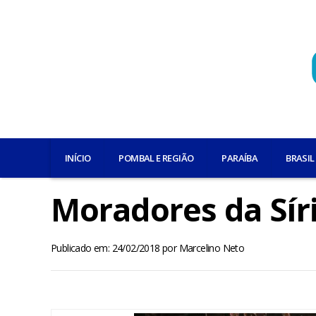
INÍCIO
POMBAL E REGIÃO
PARAÍBA
BRASIL
Moradores da Sír
Publicado em: 24/02/2018
por
Marcelino Neto