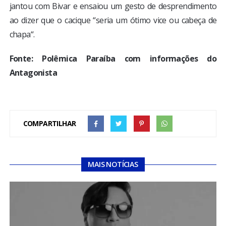
jantou com Bivar e ensaiou um gesto de desprendimento
ao dizer que o cacique “seria um ótimo vice ou cabeça de
chapa“.
Fonte: Polêmica Paraíba com informações do
Antagonista
COMPARTILHAR
MAIS NOTÍCIAS