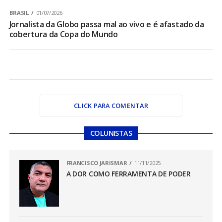
BRASIL
01/07/2026
Jornalista da Globo passa mal ao vivo e é afastado da
cobertura da Copa do Mundo
CLICK PARA COMENTAR
COLUNISTAS
FRANCISCO JARISMAR
11/11/2025
A DOR COMO FERRAMENTA DE PODER