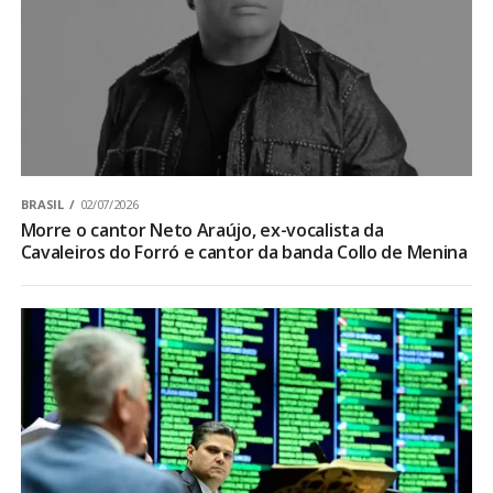
BRASIL
02/07/2026
Morre o cantor Neto Araújo, ex-vocalista da
Cavaleiros do Forró e cantor da banda Collo de Menina