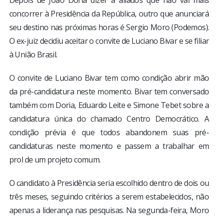
concorrer à Presidência da República, outro que anunciará
seu destino nas próximas horas é Sergio Moro (Podemos).
O ex-juiz decidiu aceitar o convite de Luciano Bivar e se filiar
à União Brasil.
O convite de Luciano Bivar tem como condição abrir mão
da pré-candidatura neste momento. Bivar tem conversado
também com Doria, Eduardo Leite e Simone Tebet sobre a
candidatura única do chamado Centro Democrático. A
condição prévia é que todos abandonem suas pré-
candidaturas neste momento e passem a trabalhar em
prol de um projeto comum.
O candidato à Presidência seria escolhido dentro de dois ou
três meses, seguindo critérios a serem estabelecidos, não
apenas a liderança nas pesquisas. Na segunda-feira, Moro