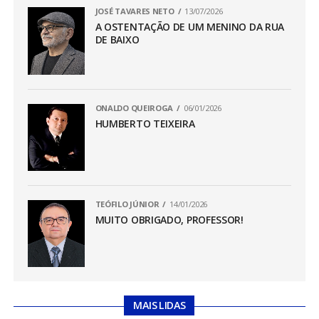
JOSÉ TAVARES NETO
13/07/2026
A OSTENTAÇÃO DE UM MENINO DA RUA
DE BAIXO
ONALDO QUEIROGA
06/01/2026
HUMBERTO TEIXEIRA
TEÓFILO JÚNIOR
14/01/2026
MUITO OBRIGADO, PROFESSOR!
MAIS LIDAS