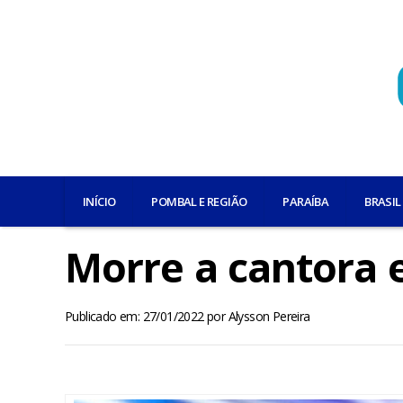
INÍCIO
POMBAL E REGIÃO
PARAÍBA
BRASIL
Morre a cantora 
Publicado em: 27/01/2022
por
Alysson Pereira