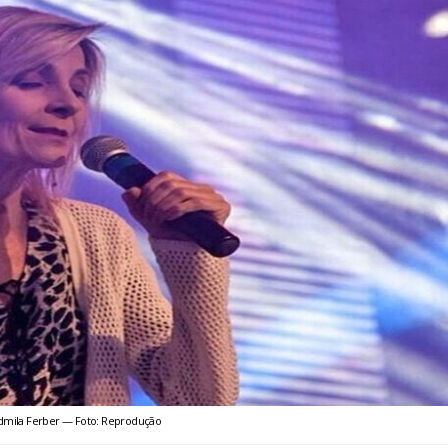
dmila Ferber — Foto: Reprodução