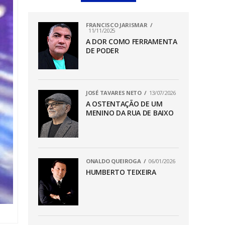
FRANCISCO JARISMAR
11/11/2025
A DOR COMO FERRAMENTA
DE PODER
JOSÉ TAVARES NETO
13/07/2026
A OSTENTAÇÃO DE UM
MENINO DA RUA DE BAIXO
ONALDO QUEIROGA
06/01/2026
HUMBERTO TEIXEIRA