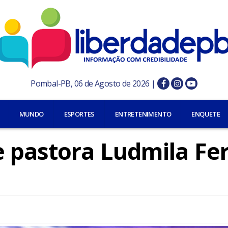
Pombal-PB, 06 de Agosto de 2026 |
MUNDO
ESPORTES
ENTRETENIMENTO
ENQUETE
e pastora Ludmila Fe