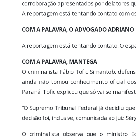
corroboração apresentados por delatores qu
A reportagem está tentando contato com os
COM A PALAVRA, O ADVOGADO ADRIANO 
A reportagem está tentando contato. O espa
COM A PALAVRA, MANTEGA
O criminalista Fábio Tofic Simantob, defe
ainda não tomou conhecimento oficial do
Paraná. Tofic explicou que só vai se manifes
“O Supremo Tribunal Federal já decidiu que 
decisão foi, inclusive, comunicada ao juiz Sérg
O criminalista observa que o ministro E