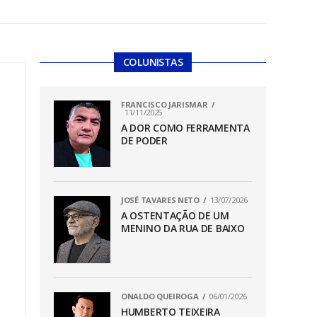
COLUNISTAS
FRANCISCO JARISMAR
11/11/2025
A DOR COMO FERRAMENTA
DE PODER
JOSÉ TAVARES NETO
13/07/2026
A OSTENTAÇÃO DE UM
MENINO DA RUA DE BAIXO
ONALDO QUEIROGA
06/01/2026
HUMBERTO TEIXEIRA