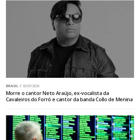
BRASIL
02/07/2026
Morre o cantor Neto Araújo, ex-vocalista da
Cavaleiros do Forró e cantor da banda Collo de Menina