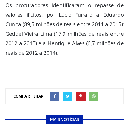
Os procuradores identificaram o repasse de
valores ilícitos, por Lúcio Funaro a Eduardo
Cunha (89,5 milhões de reais entre 2011 a 2015);
Geddel Vieira Lima (17,9 milhões de reais entre
2012 a 2015) e a Henrique Alves (6,7 milhões de
reais de 2012 a 2014).
COMPARTILHAR
MAIS NOTÍCIAS