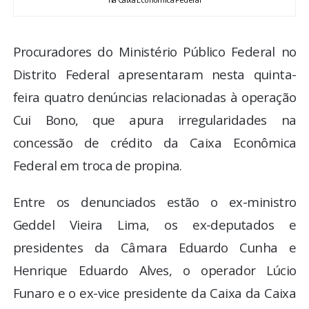
Procuradores do Ministério Público Federal no
Distrito Federal apresentaram nesta quinta-
feira quatro denúncias relacionadas à operação
Cui Bono, que apura irregularidades na
concessão de crédito da Caixa Econômica
Federal em troca de propina.
Entre os denunciados estão o ex-ministro
Geddel Vieira Lima, os ex-deputados e
presidentes da Câmara Eduardo Cunha e
Henrique Eduardo Alves, o operador Lúcio
Funaro e o ex-vice presidente da Caixa da Caixa