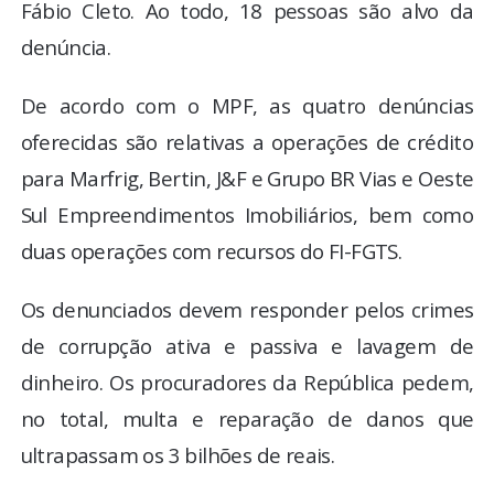
Fábio Cleto. Ao todo, 18 pessoas são alvo da
denúncia.
De acordo com o MPF, as quatro denúncias
oferecidas são relativas a operações de crédito
para Marfrig, Bertin, J&F e Grupo BR Vias e Oeste
Sul Empreendimentos Imobiliários, bem como
duas operações com recursos do FI-FGTS.
Os denunciados devem responder pelos crimes
de corrupção ativa e passiva e lavagem de
dinheiro. Os procuradores da República pedem,
no total, multa e reparação de danos que
ultrapassam os 3 bilhões de reais.