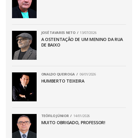
JOSÉ TAVARES NETO
13/07/2026
A OSTENTAÇÃO DE UM MENINO DA RUA
DE BAIXO
ONALDO QUEIROGA
06/01/2026
HUMBERTO TEIXEIRA
TEÓFILO JÚNIOR
14/01/2026
MUITO OBRIGADO, PROFESSOR!