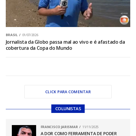
BRASIL
01/07/2026
Jornalista da Globo passa mal ao vivo e é afastado da
cobertura da Copa do Mundo
CLICK PARA COMENTAR
COLUNISTAS
FRANCISCO JARISMAR
11/11/2025
A DOR COMO FERRAMENTA DE PODER