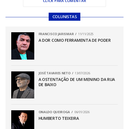
CLICK PARA COMENTAR
COLUNISTAS
FRANCISCO JARISMAR
11/11/2025
A DOR COMO FERRAMENTA DE PODER
JOSÉ TAVARES NETO
13/07/2026
A OSTENTAÇÃO DE UM MENINO DA RUA
DE BAIXO
ONALDO QUEIROGA
06/01/2026
HUMBERTO TEIXEIRA