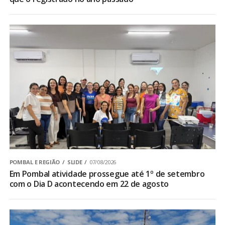
POMBAL E REGIÃO
SLIDE
07/08/2026
Em Pombal atividade prossegue até 1º de setembro
com o Dia D acontecendo em 22 de agosto