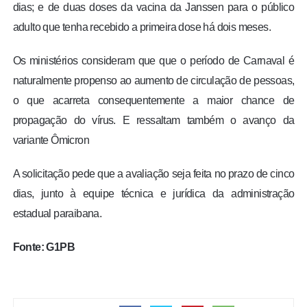
dias; e de duas doses da vacina da Janssen para o público
adulto que tenha recebido a primeira dose há dois meses.
Os ministérios consideram que que o período de Carnaval é
naturalmente propenso ao aumento de circulação de pessoas,
o que acarreta consequentemente a maior chance de
propagação do vírus. E ressaltam também o avanço da
variante Ômicron
A solicitação pede que a avaliação seja feita no prazo de cinco
dias, junto à equipe técnica e jurídica da administração
estadual paraibana.
Fonte: G1PB