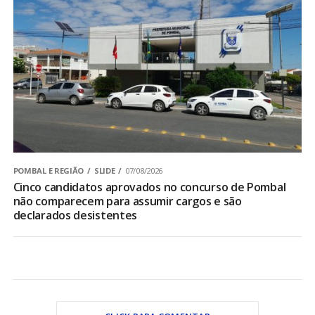
POMBAL E REGIÃO
SLIDE
07/08/2026
Cinco candidatos aprovados no concurso de Pombal
não comparecem para assumir cargos e são
declarados desistentes