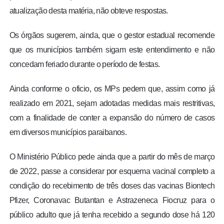
atualização desta matéria, não obteve respostas.
Os órgãos sugerem, ainda, que o gestor estadual recomende
que os municípios também sigam este entendimento e não
concedam feriado durante o período de festas.
Ainda conforme o oficio, os MPs pedem que, assim como já
realizado em 2021, sejam adotadas medidas mais restritivas,
com a finalidade de conter a expansão do número de casos
em diversos municípios paraibanos.
O Ministério Público pede ainda que a partir do mês de março
de 2022, passe a considerar por esquema vacinal completo a
condição do recebimento de três doses das vacinas Biontech
Pfizer, Coronavac Butantan e Astrazeneca Fiocruz para o
público adulto que já tenha recebido a segundo dose há 120