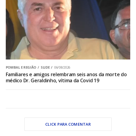
POMBAL E REGIÃO
SLIDE
06/08/2026
Familiares e amigos relembram seis anos da morte do
médico Dr. Geraldinho, vítima da Covid 19
CLICK PARA COMENTAR