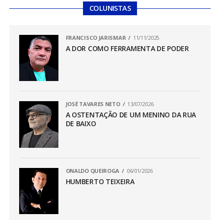
COLUNISTAS
FRANCISCO JARISMAR
11/11/2025
A DOR COMO FERRAMENTA DE PODER
JOSÉ TAVARES NETO
13/07/2026
A OSTENTAÇÃO DE UM MENINO DA RUA
DE BAIXO
ONALDO QUEIROGA
06/01/2026
HUMBERTO TEIXEIRA