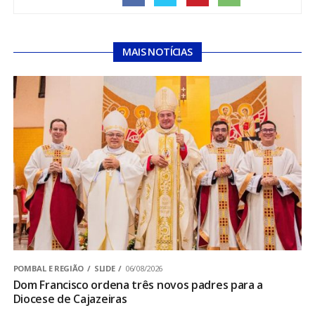
MAIS NOTÍCIAS
POMBAL E REGIÃO
SLIDE
06/08/2026
Dom Francisco ordena três novos padres para a
Diocese de Cajazeiras