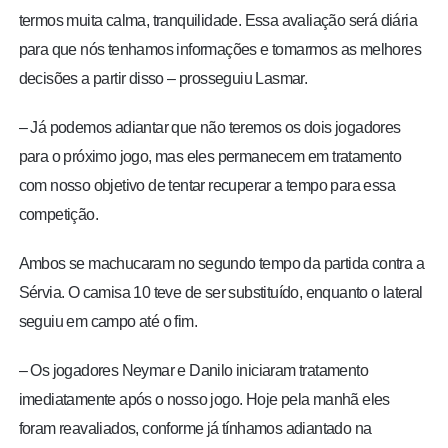
termos muita calma, tranquilidade. Essa avaliação será diária
para que nós tenhamos informações e tomarmos as melhores
decisões a partir disso – prosseguiu Lasmar.
– Já podemos adiantar que não teremos os dois jogadores
para o próximo jogo, mas eles permanecem em tratamento
com nosso objetivo de tentar recuperar a tempo para essa
competição.
Ambos se machucaram no segundo tempo da partida contra a
Sérvia. O camisa 10 teve de ser substituído, enquanto o lateral
seguiu em campo até o fim.
– Os jogadores Neymar e Danilo iniciaram tratamento
imediatamente após o nosso jogo. Hoje pela manhã eles
foram reavaliados, conforme já tínhamos adiantado na