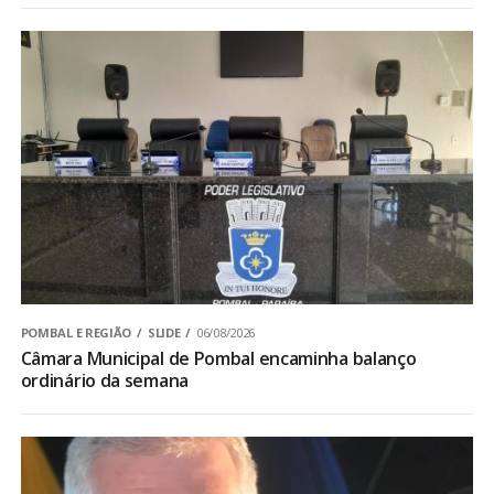
POMBAL E REGIÃO
SLIDE
06/08/2026
Câmara Municipal de Pombal encaminha balanço
ordinário da semana