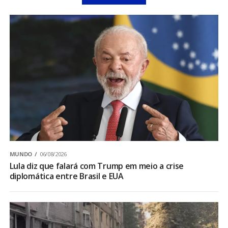
MUNDO
06/08/2026
Lula diz que falará com Trump em meio a crise
diplomática entre Brasil e EUA