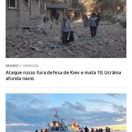
MUNDO
03/08/2026
Ataque russo fura defesa de Kiev e mata 10; Ucrânia
afunda navio