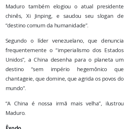
Maduro também elogiou o atual presidente
chinês, Xi Jinping, e saudou seu slogan de
“destino comum da humanidade”.
Segundo o líder venezuelano, que denuncia
frequentemente o “imperialismo dos Estados
Unidos”, a China desenha para o planeta um
destino “sem império hegemônico que
chantageie, que domine, que agrida os povos do
mundo”.
“A China é nossa irmã mais velha”, ilustrou
Maduro.
Êxodo