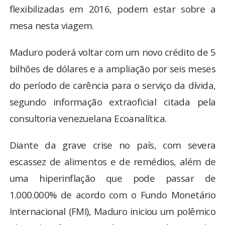
flexibilizadas em 2016, podem estar sobre a
mesa nesta viagem.
Maduro poderá voltar com um novo crédito de 5
bilhões de dólares e a ampliação por seis meses
do período de carência para o serviço da dívida,
segundo informação extraoficial citada pela
consultoria venezuelana Ecoanalítica.
Diante da grave crise no país, com severa
escassez de alimentos e de remédios, além de
uma hiperinflação que pode passar de
1.000.000% de acordo com o Fundo Monetário
Internacional (FMI), Maduro iniciou um polêmico