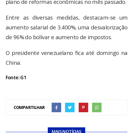
plano de reformas econômicas no mês passado.
Entre as diversas medidas, destacam-se um
aumento salarial de 3.400%, uma desvalorização
de 96% do bolívar e aumento de impostos.
O presidente venezuelano fica até domingo na
China.
Fonte: G1
COMPARTILHAR
MAIS NOTÍCIAS