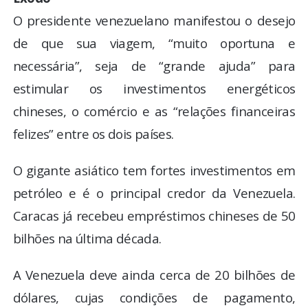
O presidente venezuelano manifestou o desejo
de que sua viagem, “muito oportuna e
necessária”, seja de “grande ajuda” para
estimular os investimentos energéticos
chineses, o comércio e as “relações financeiras
felizes” entre os dois países.
O gigante asiático tem fortes investimentos em
petróleo e é o principal credor da Venezuela.
Caracas já recebeu empréstimos chineses de 50
bilhões na última década.
A Venezuela deve ainda cerca de 20 bilhões de
dólares, cujas condições de pagamento,