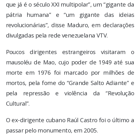
que já é o século XXI multipolar”, um “gigante da
pátria humana” e “um gigante das ideias
revolucionárias”, disse Maduro, em declarações
divulgadas pela rede venezuelana VTV.
Poucos dirigentes estrangeiros visitaram o
mausoléu de Mao, cujo poder de 1949 até sua
morte em 1976 foi marcado por milhões de
mortos, pela fome do “Grande Salto Adiante” e
pela repressão e violência da “Revolução
Cultural”.
O ex-dirigente cubano Raúl Castro foi o último a
passar pelo monumento, em 2005.