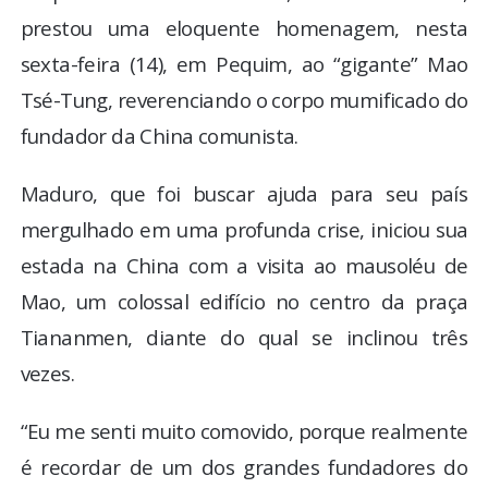
prestou uma eloquente homenagem, nesta
sexta-feira (14), em Pequim, ao “gigante” Mao
Tsé-Tung, reverenciando o corpo mumificado do
fundador da China comunista.
Maduro, que foi buscar ajuda para seu país
mergulhado em uma profunda crise, iniciou sua
estada na China com a visita ao mausoléu de
Mao, um colossal edifício no centro da praça
Tiananmen, diante do qual se inclinou três
vezes.
“Eu me senti muito comovido, porque realmente
é recordar de um dos grandes fundadores do