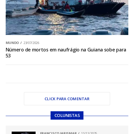
MUNDO
23/07/2026
Número de mortos em naufrágio na Guiana sobe para
53
CLICK PARA COMENTAR
COLUNISTAS
FRANCISCO JARISMAR
11/11/2025