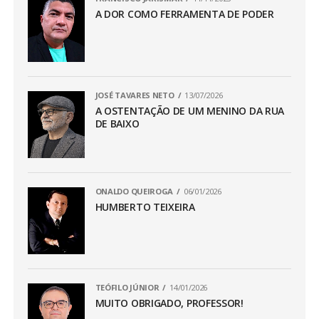
A DOR COMO FERRAMENTA DE PODER
JOSÉ TAVARES NETO
13/07/2026
A OSTENTAÇÃO DE UM MENINO DA RUA
DE BAIXO
ONALDO QUEIROGA
06/01/2026
HUMBERTO TEIXEIRA
TEÓFILO JÚNIOR
14/01/2026
MUITO OBRIGADO, PROFESSOR!