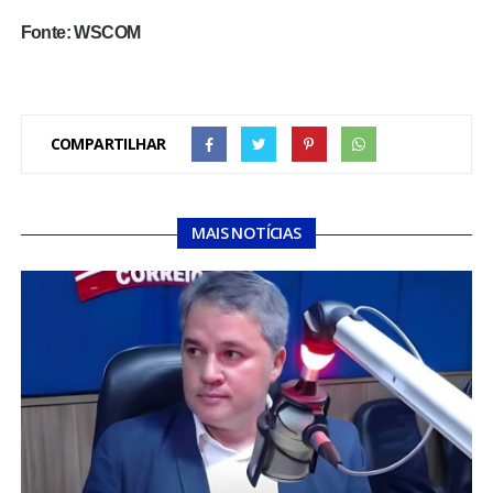
Fonte: WSCOM
COMPARTILHAR
MAIS NOTÍCIAS