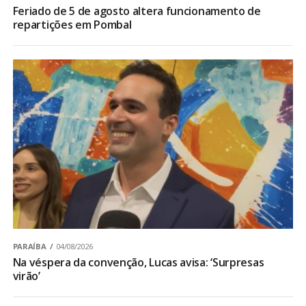
Feriado de 5 de agosto altera funcionamento de
repartições em Pombal
PARAÍBA
04/08/2026
Na véspera da convenção, Lucas avisa: ‘Surpresas
virão’