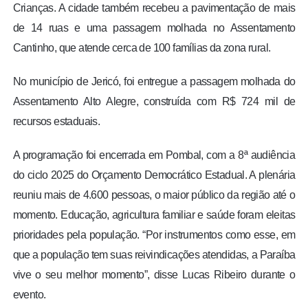
Crianças. A cidade também recebeu a pavimentação de mais
de 14 ruas e uma passagem molhada no Assentamento
Cantinho, que atende cerca de 100 famílias da zona rural.
No município de Jericó, foi entregue a passagem molhada do
Assentamento Alto Alegre, construída com R$ 724 mil de
recursos estaduais.
A programação foi encerrada em Pombal, com a 8ª audiência
do ciclo 2025 do Orçamento Democrático Estadual. A plenária
reuniu mais de 4.600 pessoas, o maior público da região até o
momento. Educação, agricultura familiar e saúde foram eleitas
prioridades pela população. “Por instrumentos como esse, em
que a população tem suas reivindicações atendidas, a Paraíba
vive o seu melhor momento”, disse Lucas Ribeiro durante o
evento.