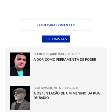
CLICK PARA COMENTAR
COLUNISTAS
FRANCISCO JARISMAR
11/11/2025
A DOR COMO FERRAMENTA DE PODER
JOSÉ TAVARES NETO
13/07/2026
A OSTENTAÇÃO DE UM MENINO DA RUA
DE BAIXO