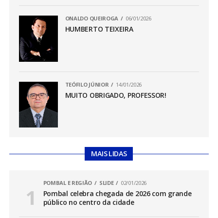
ONALDO QUEIROGA
06/01/2026
HUMBERTO TEIXEIRA
TEÓFILO JÚNIOR
14/01/2026
MUITO OBRIGADO, PROFESSOR!
MAIS LIDAS
POMBAL E REGIÃO
SLIDE
02/01/2026
Pombal celebra chegada de 2026 com grande
público no centro da cidade