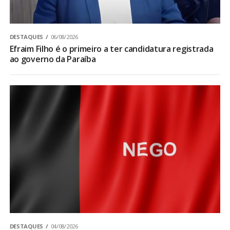
DESTAQUES
06/08/2026
Efraim Filho é o primeiro a ter candidatura registrada
ao governo da Paraíba
DESTAQUES
04/08/2026