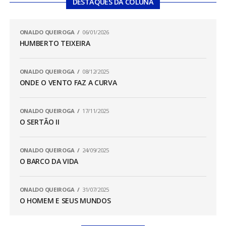
DESTAQUES DA COLUNA
ONALDO QUEIROGA
06/01/2026
HUMBERTO TEIXEIRA
ONALDO QUEIROGA
08/12/2025
ONDE O VENTO FAZ A CURVA
ONALDO QUEIROGA
17/11/2025
O SERTÃO II
ONALDO QUEIROGA
24/09/2025
O BARCO DA VIDA
ONALDO QUEIROGA
31/07/2025
O HOMEM E SEUS MUNDOS