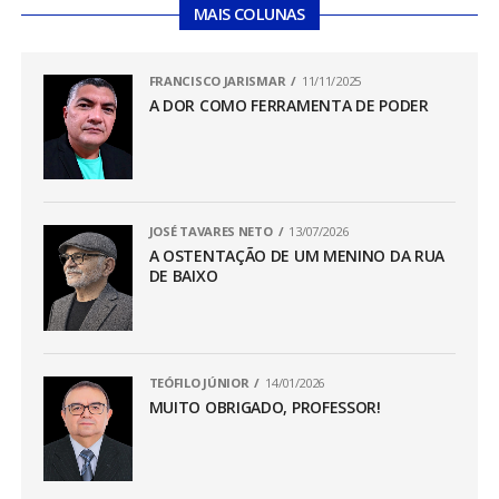
MAIS COLUNAS
FRANCISCO JARISMAR
11/11/2025
A DOR COMO FERRAMENTA DE PODER
JOSÉ TAVARES NETO
13/07/2026
A OSTENTAÇÃO DE UM MENINO DA RUA
DE BAIXO
TEÓFILO JÚNIOR
14/01/2026
MUITO OBRIGADO, PROFESSOR!