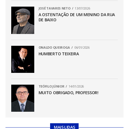
JOSÉ TAVARES NETO
13/07/2026
A OSTENTAÇÃO DE UM MENINO DA RUA
DE BAIXO
ONALDO QUEIROGA
06/01/2026
HUMBERTO TEIXEIRA
TEÓFILO JÚNIOR
14/01/2026
MUITO OBRIGADO, PROFESSOR!
MAIS LIDAS