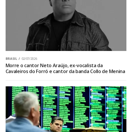
BRASIL
02/07/2026
Morre o cantor Neto Araújo, ex-vocalista da
Cavaleiros do Forró e cantor da banda Collo de Menina