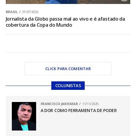
BRASIL
01/07/2026
Jornalista da Globo passa mal ao vivo e é afastado da
cobertura da Copa do Mundo
CLICK PARA COMENTAR
COLUNISTAS
FRANCISCO JARISMAR
11/11/2025
A DOR COMO FERRAMENTA DE PODER