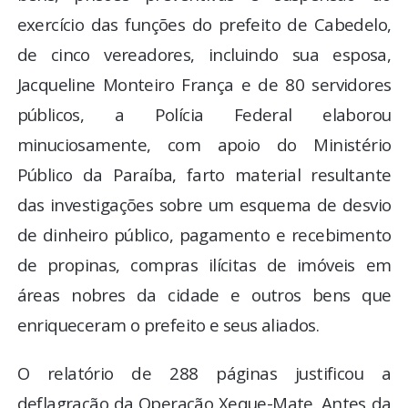
exercício das funções do prefeito de Cabedelo,
de cinco vereadores, incluindo sua esposa,
Jacqueline Monteiro França e de 80 servidores
públicos, a Polícia Federal elaborou
minuciosamente, com apoio do Ministério
Público da Paraíba, farto material resultante
das investigações sobre um esquema de desvio
de dinheiro público, pagamento e recebimento
de propinas, compras ilícitas de imóveis em
áreas nobres da cidade e outros bens que
enriqueceram o prefeito e seus aliados.
O relatório de 288 páginas justificou a
deflagração da Operação Xeque-Mate. Antes da