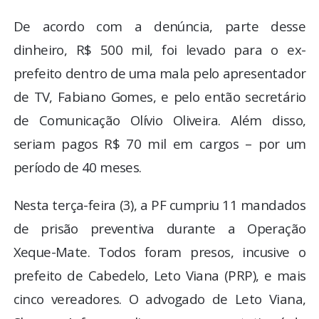
De acordo com a denúncia, parte desse
dinheiro, R$ 500 mil, foi levado para o ex-
prefeito dentro de uma mala pelo apresentador
de TV, Fabiano Gomes, e pelo então secretário
de Comunicação Olívio Oliveira. Além disso,
seriam pagos R$ 70 mil em cargos – por um
período de 40 meses.
Nesta terça-feira (3), a PF cumpriu 11 mandados
de prisão preventiva durante a Operação
Xeque-Mate. Todos foram presos, incusive o
prefeito de Cabedelo, Leto Viana (PRP), e mais
cinco vereadores. O advogado de Leto Viana,