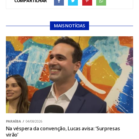
COMPARTILHAR
MAIS NOTÍCIAS
PARAÍBA
04/08/2026
Na véspera da convenção, Lucas avisa: ‘Surpresas
virão’