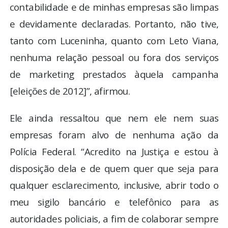
contabilidade e de minhas empresas são limpas
e devidamente declaradas. Portanto, não tive,
tanto com Luceninha, quanto com Leto Viana,
nenhuma relação pessoal ou fora dos serviços
de marketing prestados àquela campanha
[eleições de 2012]”, afirmou.
Ele ainda ressaltou que nem ele nem suas
empresas foram alvo de nenhuma ação da
Polícia Federal. “Acredito na Justiça e estou à
disposição dela e de quem quer que seja para
qualquer esclarecimento, inclusive, abrir todo o
meu sigilo bancário e telefônico para as
autoridades policiais, a fim de colaborar sempre