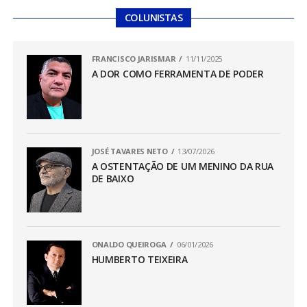
COLUNISTAS
FRANCISCO JARISMAR
11/11/2025
A DOR COMO FERRAMENTA DE PODER
JOSÉ TAVARES NETO
13/07/2026
A OSTENTAÇÃO DE UM MENINO DA RUA
DE BAIXO
ONALDO QUEIROGA
06/01/2026
HUMBERTO TEIXEIRA