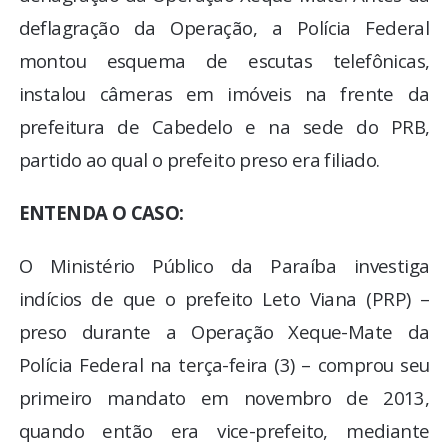
deflagração da Operação, a Polícia Federal
montou esquema de escutas telefônicas,
instalou câmeras em imóveis na frente da
prefeitura de Cabedelo e na sede do PRB,
partido ao qual o prefeito preso era filiado.
ENTENDA O CASO:
O Ministério Público da Paraíba investiga
indícios de que o prefeito Leto Viana (PRP) –
preso durante a Operação Xeque-Mate da
Polícia Federal na terça-feira (3) – comprou seu
primeiro mandato em novembro de 2013,
quando então era vice-prefeito, mediante