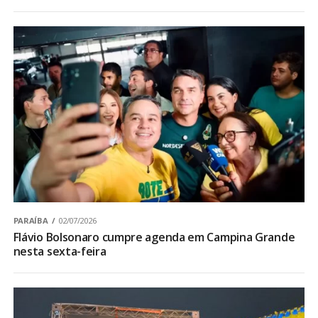
PARAÍBA
02/07/2026
Flávio Bolsonaro cumpre agenda em Campina Grande
nesta sexta-feira