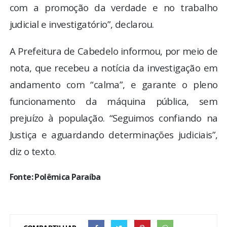
com a promoção da verdade e no trabalho
judicial e investigatório”, declarou.
A Prefeitura de Cabedelo informou, por meio de
nota, que recebeu a notícia da investigação em
andamento com “calma”, e garante o pleno
funcionamento da máquina pública, sem
prejuízo à população. “Seguimos confiando na
Justiça e aguardando determinações judiciais”,
diz o texto.
Fonte: Polêmica Paraíba