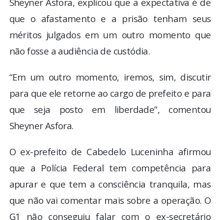
Sheyner Asfora, explicou que a expectativa é de
que o afastamento e a prisão tenham seus
méritos julgados em um outro momento que
não fosse a audiência de custódia.
“Em um outro momento, iremos, sim, discutir
para que ele retorne ao cargo de prefeito e para
que seja posto em liberdade”, comentou
Sheyner Asfora.
O ex-prefeito de Cabedelo Luceninha afirmou
que a Polícia Federal tem competência para
apurar e que tem a consciência tranquila, mas
que não vai comentar mais sobre a operação. O
G1 não conseguiu falar com o ex-secretário