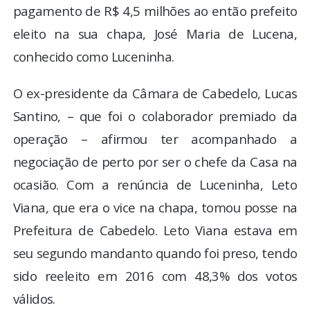
pagamento de R$ 4,5 milhões ao então prefeito
eleito na sua chapa, José Maria de Lucena,
conhecido como Luceninha.
O ex-presidente da Câmara de Cabedelo, Lucas
Santino, – que foi o colaborador premiado da
operação – afirmou ter acompanhado a
negociação de perto por ser o chefe da Casa na
ocasião. Com a renúncia de Luceninha, Leto
Viana, que era o vice na chapa, tomou posse na
Prefeitura de Cabedelo. Leto Viana estava em
seu segundo mandanto quando foi preso, tendo
sido reeleito em 2016 com 48,3% dos votos
válidos.