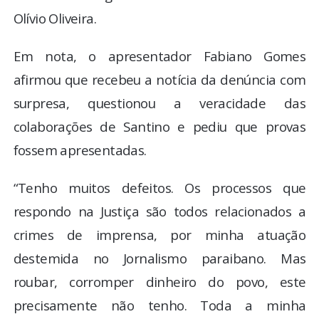
Olívio Oliveira.
Em nota, o apresentador Fabiano Gomes
afirmou que recebeu a notícia da denúncia com
surpresa, questionou a veracidade das
colaborações de Santino e pediu que provas
fossem apresentadas.
“Tenho muitos defeitos. Os processos que
respondo na Justiça são todos relacionados a
crimes de imprensa, por minha atuação
destemida no Jornalismo paraibano. Mas
roubar, corromper dinheiro do povo, este
precisamente não tenho. Toda a minha