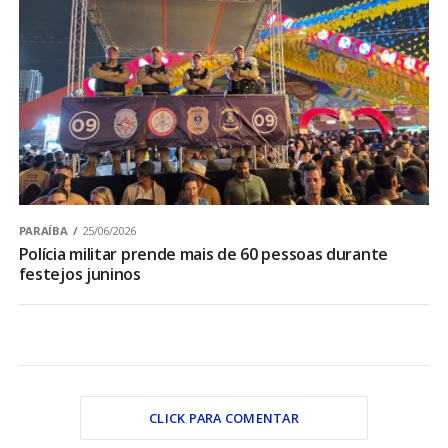
PARAÍBA
25/06/2026
Polícia militar prende mais de 60 pessoas durante
festejos juninos
CLICK PARA COMENTAR