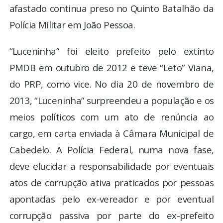
afastado continua preso no Quinto Batalhão da
Polícia Militar em João Pessoa.
“Luceninha” foi eleito prefeito pelo extinto
PMDB em outubro de 2012 e teve “Leto” Viana,
do PRP, como vice. No dia 20 de novembro de
2013, “Luceninha” surpreendeu a população e os
meios políticos com um ato de renúncia ao
cargo, em carta enviada à Câmara Municipal de
Cabedelo. A Polícia Federal, numa nova fase,
deve elucidar a responsabilidade por eventuais
atos de corrupção ativa praticados por pessoas
apontadas pelo ex-vereador e por eventual
corrupção passiva por parte do ex-prefeito