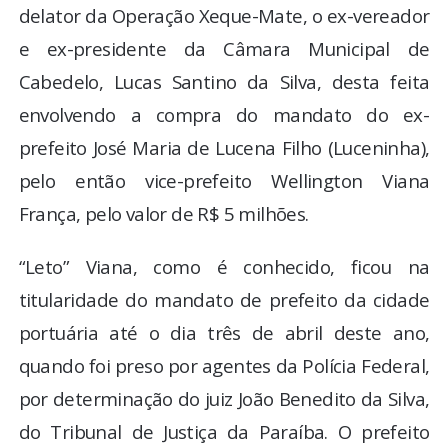
delator da Operação Xeque-Mate, o ex-vereador
e ex-presidente da Câmara Municipal de
Cabedelo, Lucas Santino da Silva, desta feita
envolvendo a compra do mandato do ex-
prefeito José Maria de Lucena Filho (Luceninha),
pelo então vice-prefeito Wellington Viana
França, pelo valor de R$ 5 milhões.
“Leto” Viana, como é conhecido, ficou na
titularidade do mandato de prefeito da cidade
portuária até o dia três de abril deste ano,
quando foi preso por agentes da Polícia Federal,
por determinação do juiz João Benedito da Silva,
do Tribunal de Justiça da Paraíba. O prefeito