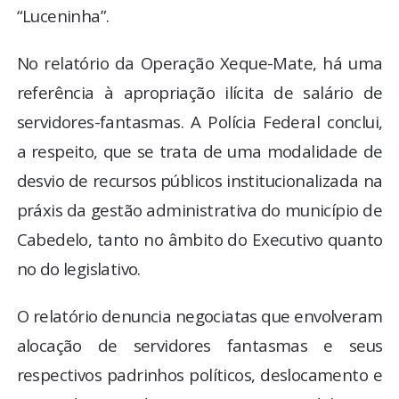
“Luceninha”.
No relatório da Operação Xeque-Mate, há uma
referência à apropriação ilícita de salário de
servidores-fantasmas. A Polícia Federal conclui,
a respeito, que se trata de uma modalidade de
desvio de recursos públicos institucionalizada na
práxis da gestão administrativa do município de
Cabedelo, tanto no âmbito do Executivo quanto
no do legislativo.
O relatório denuncia negociatas que envolveram
alocação de servidores fantasmas e seus
respectivos padrinhos políticos, deslocamento e