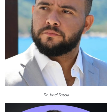
Dr. Izael Sousa