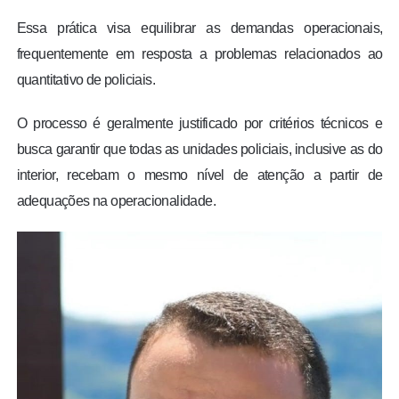
Essa prática visa equilibrar as demandas operacionais,
frequentemente em resposta a problemas relacionados ao
quantitativo de policiais.
O processo é geralmente justificado por critérios técnicos e
busca garantir que todas as unidades policiais, inclusive as do
interior, recebam o mesmo nível de atenção a partir de
adequações na operacionalidade.