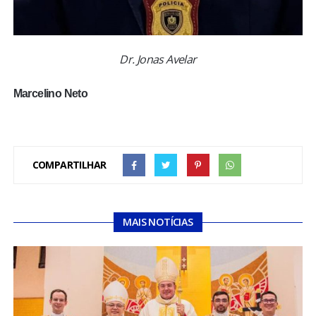
Dr. Jonas Avelar
Marcelino Neto
COMPARTILHAR
MAIS NOTÍCIAS