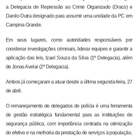
a Delegacia de Repressão ao Crime Organizado (Draco) e
Danilo Dutra designado para assumir uma unidade da PC em
Campina Grande.
Em seus lugares, como autoridades responsáveis por
coordenar investigações criminais, liderar equipes e garantir a
aplicação das leis, Izael Souza da Silva (1ª Delegacia), além
de Jonas Avelar (2ª Delegacia).
Ambos já começaram a atuar desde a última segunda-feira, 27
de abril.
O remanejamento de delegados de polícia é uma ferramenta
de gestão estratégica fundamental para as instituições de
segurança pública, com importância centrada na otimização
do efetivo e na melhoria da prestação de serviços à população.