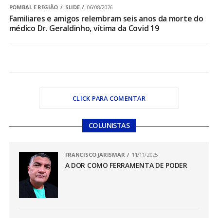
POMBAL E REGIÃO
SLIDE
06/08/2026
Familiares e amigos relembram seis anos da morte do
médico Dr. Geraldinho, vítima da Covid 19
CLICK PARA COMENTAR
COLUNISTAS
FRANCISCO JARISMAR
11/11/2025
A DOR COMO FERRAMENTA DE PODER