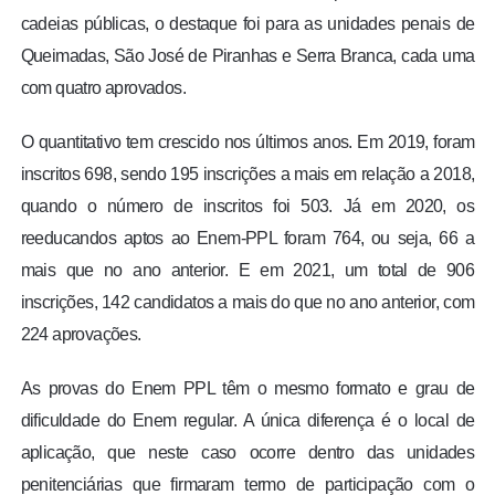
cadeias públicas, o destaque foi para as unidades penais de
Queimadas, São José de Piranhas e Serra Branca, cada uma
com quatro aprovados.
O quantitativo tem crescido nos últimos anos. Em 2019, foram
inscritos 698, sendo 195 inscrições a mais em relação a 2018,
quando o número de inscritos foi 503. Já em 2020, os
reeducandos aptos ao Enem-PPL foram 764, ou seja, 66 a
mais que no ano anterior. E em 2021, um total de 906
inscrições, 142 candidatos a mais do que no ano anterior, com
224 aprovações.
As provas do Enem PPL têm o mesmo formato e grau de
dificuldade do Enem regular. A única diferença é o local de
aplicação, que neste caso ocorre dentro das unidades
penitenciárias que firmaram termo de participação com o