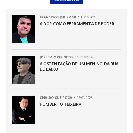
FRANCISCO JARISMAR
11/11/2025
A DOR COMO FERRAMENTA DE PODER
JOSÉ TAVARES NETO
13/07/2026
A OSTENTAÇÃO DE UM MENINO DA RUA
DE BAIXO
ONALDO QUEIROGA
06/01/2026
HUMBERTO TEIXEIRA