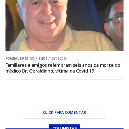
POMBAL E REGIÃO
SLIDE
06/08/2026
Familiares e amigos relembram seis anos da morte do
médico Dr. Geraldinho, vítima da Covid 19
CLICK PARA COMENTAR
COLUNISTAS