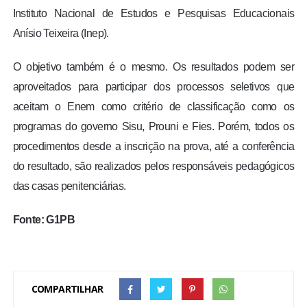
Instituto Nacional de Estudos e Pesquisas Educacionais
Anísio Teixeira (Inep).
O objetivo também é o mesmo. Os resultados podem ser
aproveitados para participar dos processos seletivos que
aceitam o Enem como critério de classificação como os
programas do governo Sisu, Prouni e Fies. Porém, todos os
procedimentos desde a inscrição na prova, até a conferência
do resultado, são realizados pelos responsáveis pedagógicos
das casas penitenciárias.
Fonte: G1PB
COMPARTILHAR