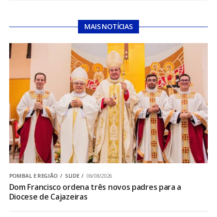
MAIS NOTÍCIAS
POMBAL E REGIÃO
SLIDE
06/08/2026
Dom Francisco ordena três novos padres para a
Diocese de Cajazeiras