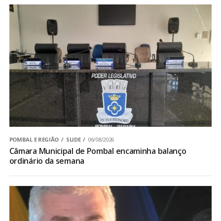
POMBAL E REGIÃO
SLIDE
06/08/2026
Câmara Municipal de Pombal encaminha balanço
ordinário da semana