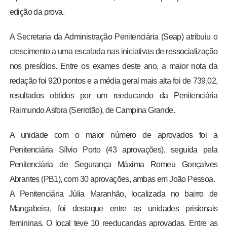
edição da prova.
A Secretaria da Administração Penitenciária (Seap) atribuiu o
crescimento a uma escalada nas iniciativas de ressocialização
nos presídios. Entre os exames deste ano, a maior nota da
redação foi 920 pontos e a média geral mais alta foi de 739,02,
resultados obtidos por um reeducando da Penitenciária
Raimundo Asfora (Serrotão), de Campina Grande.
A unidade com o maior número de aprovados foi a
Penitenciária Sílvio Porto (43 aprovações), seguida pela
Penitenciária de Segurança Máxima Romeu Gonçalves
Abrantes (PB1), com 30 aprovações, ambas em João Pessoa.
A Penitenciária Júlia Maranhão, localizada no bairro de
Mangabeira, foi destaque entre as unidades prisionais
femininas. O local teve 10 reeducandas aprovadas. Entre as