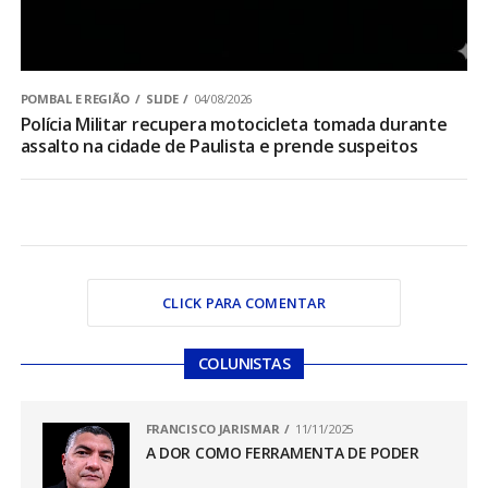
POMBAL E REGIÃO
SLIDE
04/08/2026
Polícia Militar recupera motocicleta tomada durante
assalto na cidade de Paulista e prende suspeitos
CLICK PARA COMENTAR
COLUNISTAS
FRANCISCO JARISMAR
11/11/2025
A DOR COMO FERRAMENTA DE PODER