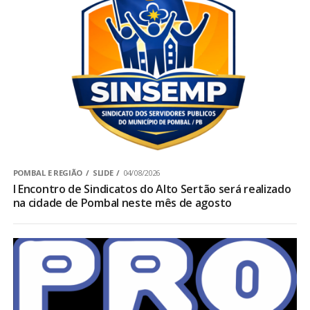
POMBAL E REGIÃO
SLIDE
04/08/2026
I Encontro de Sindicatos do Alto Sertão será realizado
na cidade de Pombal neste mês de agosto