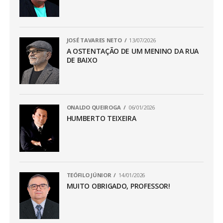
JOSÉ TAVARES NETO
13/07/2026
A OSTENTAÇÃO DE UM MENINO DA RUA
DE BAIXO
ONALDO QUEIROGA
06/01/2026
HUMBERTO TEIXEIRA
TEÓFILO JÚNIOR
14/01/2026
MUITO OBRIGADO, PROFESSOR!