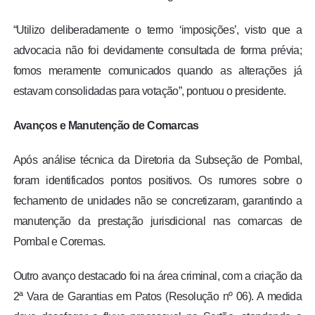
“Utilizo deliberadamente o termo ‘imposições’, visto que a
advocacia não foi devidamente consultada de forma prévia;
fomos meramente comunicados quando as alterações já
estavam consolidadas para votação”, pontuou o presidente.
Avanços e Manutenção de Comarcas
Após análise técnica da Diretoria da Subseção de Pombal,
foram identificados pontos positivos. Os rumores sobre o
fechamento de unidades não se concretizaram, garantindo a
manutenção da prestação jurisdicional nas comarcas de
Pombal e Coremas.
Outro avanço destacado foi na área criminal, com a criação da
2ª Vara de Garantias em Patos (Resolução nº 06). A medida