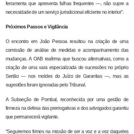
ferramenta que apresenta falhas frequentes —, não supre a
necessidade de um serviço jurisdicional eficiente no interior”.
Próximos Passos e Vigilância
O encontro em João Pessoa resultou na criação de uma
comissão de análise de medidas e acompanhamento das
mudanças. A OAB reafirma que buscou alternativas, como a
criação de uma vara especializada de sucessões no próprio
Sertão — nos moldes do Juízo de Garantias —, mas as
sugestões foram ignoradas pelo Tribunal.
A Subseção de Pombal, reconhecida por uma gestão de
firmeza na defesa das prerrogativas e dos advogados garantiu
que permanecerá vigilante.
“Seguiremos firmes na missão de ser a voz e a vez daqueles