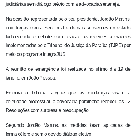
judiciárias sem diálogo prévio com a advocacia sertaneja.
Na ocasião representada pelo seu presidente, Jordão Martins,
uniu forças com a Seccional e demais subseções do estado
fortalecendo o debate com relação as recentes alterações
implementadas pelo Tribunal de Justiça da Paraíba (TJPB) por
meio do programa IntegraJUS.
A reunião de emergência foi realizada no último dia 19 de
janeiro, em João Pessoa.
Embora o Tribunal alegue que as mudanças visam a
celeridade processual, a advocacia paraibana recebeu as 12
Resoluções com surpresa e preocupação.
Segundo Jordão Martins, as medidas foram aplicadas de
forma célere e sem o devido diálogo efetivo.