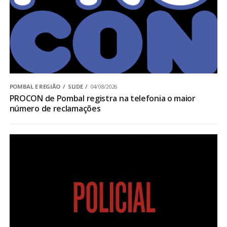
POMBAL E REGIÃO
SLIDE
04/08/2026
PROCON de Pombal registra na telefonia o maior
número de reclamações