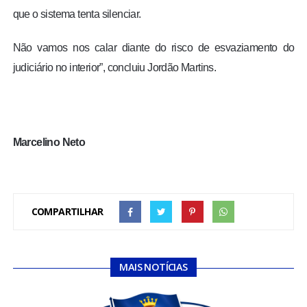
que o sistema tenta silenciar.
Não vamos nos calar diante do risco de esvaziamento do
judiciário no interior”, concluiu Jordão Martins.
Marcelino Neto
COMPARTILHAR
MAIS NOTÍCIAS