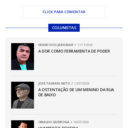
CLICK PARA COMENTAR
COLUNISTAS
FRANCISCO JARISMAR
11/11/2025
A DOR COMO FERRAMENTA DE PODER
JOSÉ TAVARES NETO
13/07/2026
A OSTENTAÇÃO DE UM MENINO DA RUA
DE BAIXO
ONALDO QUEIROGA
06/01/2026