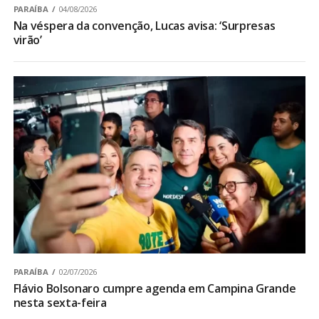
PARAÍBA
04/08/2026
Na véspera da convenção, Lucas avisa: ‘Surpresas
virão’
PARAÍBA
02/07/2026
Flávio Bolsonaro cumpre agenda em Campina Grande
nesta sexta-feira