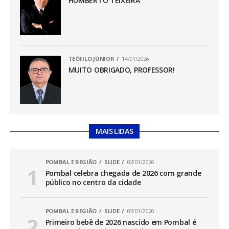
HUMBERTO TEIXEIRA
TEÓFILO JÚNIOR
14/01/2026
MUITO OBRIGADO, PROFESSOR!
MAIS LIDAS
POMBAL E REGIÃO
SLIDE
02/01/2026
Pombal celebra chegada de 2026 com grande
público no centro da cidade
POMBAL E REGIÃO
SLIDE
02/01/2026
Primeiro bebê de 2026 nascido em Pombal é