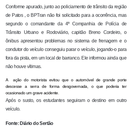
Conforme apurado, junto ao policiamento de trânsito da região
de Patos , o BPTran não foi solicitado para a ocorrência, mas
segundo o comandante da 4ª Companhia de Polícia de
Trânsito Urbano e Rodoviário, capitão Breno Cordeiro, o
ônibus apresentou problemas no sistema de frenagem e o
condutor do veículo conseguiu parar o veículo, jogando-o para
fora da pista, em um local de barranco. Ele informou ainda que
não houve vítimas.
A ação do motorista evitou que o automóvel de grande porte
descesse a serra de forma desgovernada, o que poderia ter
ocasionado um grave acidente.
Após o susto, os estudantes seguiram o destino em outro
veículo.
Fonte: Diário
do Sertão