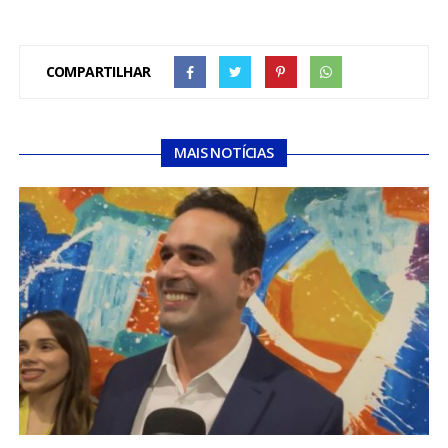
COMPARTILHAR
MAIS NOTÍCIAS