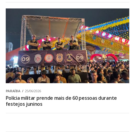
PARAÍBA
25/06/2026
Polícia militar prende mais de 60 pessoas durante
festejos juninos