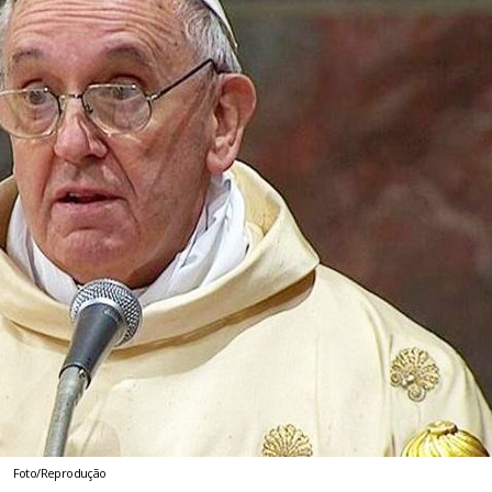
Foto/Reprodução