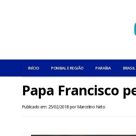
INÍCIO
POMBAL E REGIÃO
PARAÍBA
BRASIL
Papa Francisco pe
Publicado em: 25/02/2018
por
Marcelino Neto