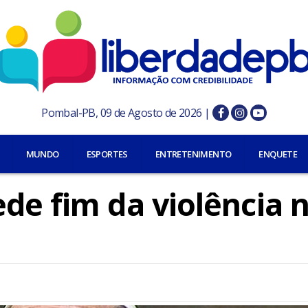
Pombal-PB, 09 de Agosto de 2026 |
MUNDO
ESPORTES
ENTRETENIMENTO
ENQUETE
de fim da violência n