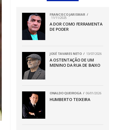
FRANCISCO JARISMAR
11/11/2025
A DOR COMO FERRAMENTA
DE PODER
JOSÉ TAVARES NETO
13/07/2026
A OSTENTAÇÃO DE UM
MENINO DA RUA DE BAIXO
ONALDO QUEIROGA
06/01/2026
HUMBERTO TEIXEIRA