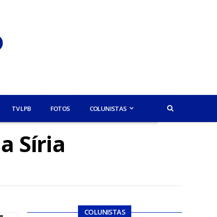
TV LPB
FOTOS
COLUNISTAS
a Síria
COLUNISTAS